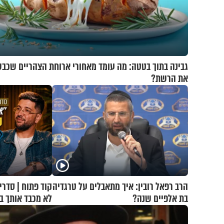
גבינה בתוך בטטה: מה עומד מאחורי ארוחת הצהריים שכב
את הרשת?
הרב רפאל רובין: איך מתאבלים על טרגדיה
קוד פתוח | סדרי
בת אלפיים שנה?
לא מכבד אותך ב