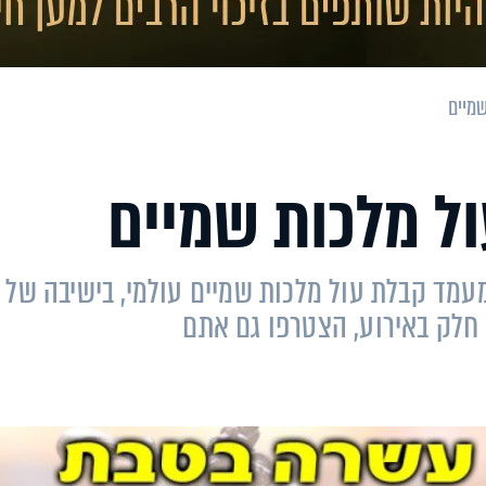
שמיים
ול מלכות שמיים
ה בטבת: ב- 15:45 יתקיים מעמד קבלת עול מלכות שמיים עולמי, בישיבה של
 חלק באירוע, הצטרפו גם אתם