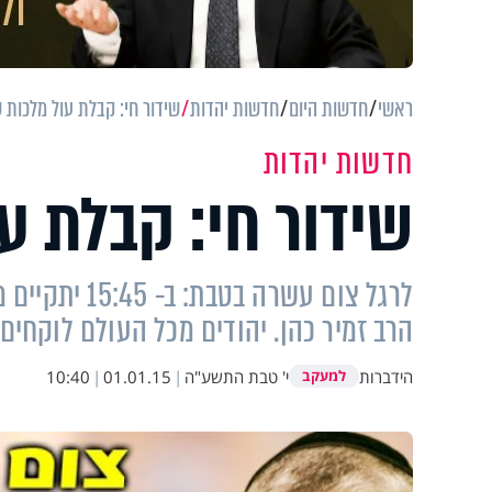
ראשי
חדשות היום
חדשות יהדות
שידור חי: קבלת עול מלכות 
חדשות יהדות
שידור חי: קבלת ע
לרגל צום עשר
הרב זמיר כהן. יהודים מכל העולם לוקחים
הידברות
י' טבת התשע"ה
|
01.01.15
|
10:40
למעקב