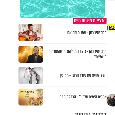
הרצאות משנות חיים
כאן
הרב זמיר כהן - אמנות ההנאה
הרב זמיר כהן - כיצד ניתן להוכיח שהתורה מן
השמיים?
יש לי מושג עם עודד הרוש - תפילין
אחרית הימים חלק ב’ - הרב זמיר כהן