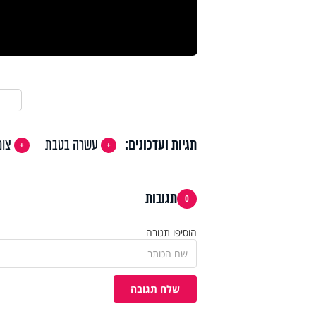
תגיות ועדכונים:
עשרה בטבת
צום
תגובות
0
הוסיפו תגובה
שלח תגובה