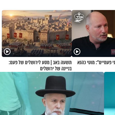
י פעמיים": מוטי כהנא
תשעה באב | מסע לירושלים של פעם:
בניינה של ירושלים