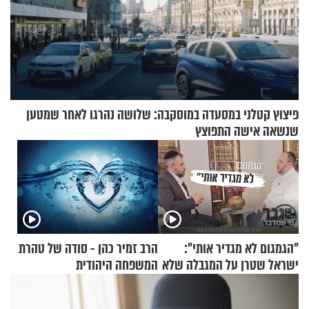
פיצוץ קטלני במסעדה במוסקבה: שלושה נהרגו לאחר שמטען
שנשאה אישה התפוצץ
"הגמגום לא מגדיר אותי":
הרב זמיר כהן - סודה של טהרת
ישראל שטרן על המגבלה שלא
המשפחה היהודית
עוצרת אותו