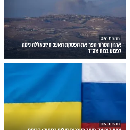
חדשות היום
ארגון הטרור הפר את הפסקת האש: חיזבאללה ניסה
לפגוע בכוח צה"ל
חדשות היום