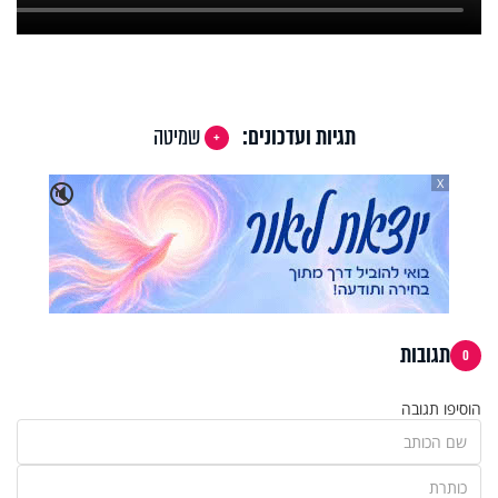
תגיות ועדכונים:
שמיטה
X
🔇
תגובות
0
הוסיפו תגובה