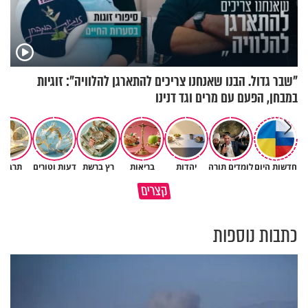
"שבר גדול. הבנו שאנחנו צריכים להתארגן להלוויה": זוגיות
במבחן, הפעם עם מרים וגד דנינו
חדשות היום
לומדים תורה
יהדות
בריאות
רץ ברשת
דעות וטורים
תרבות
קצרים
כתבות נוספות