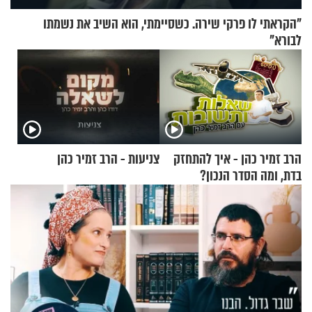
"הקראתי לו פרקי שירה. כשסיימתי, הוא השיב את נשמתו
לבורא"
הרב זמיר כהן - איך להתחזק
צניעות - הרב זמיר כהן
בדת, ומה הסדר הנכון?