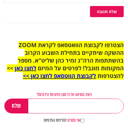
שלח תגובה
הצטרפו לקבוצת הוואטסאפ לקראת ZOOM
ההשקה שיתקיים בתחילת השבוע הקרוב
בהשתתפות הרה"ג זמיר כהן שליט"א. מספר
המקומות מוגבל! לפרטים על המיזם
לחצו כאן
>>
להצטרפות
לקבוצת הווטסאפ לחצו כאן >>
רוצה התראה על כל תוכן חדש של הידברות?
אני מסכים
למדיניות הפרטיות