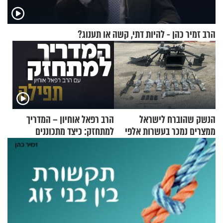
הרב זמיר כהן - להיות דתי, קשה או תענוג?
הנשק שהוברח לישראל
הרב רפאל אוחיון – המדריך
ממצרים נמכר בעשרות אלפי
למתחזק: כיצד מתכוננים
שקלים
לתפילה?