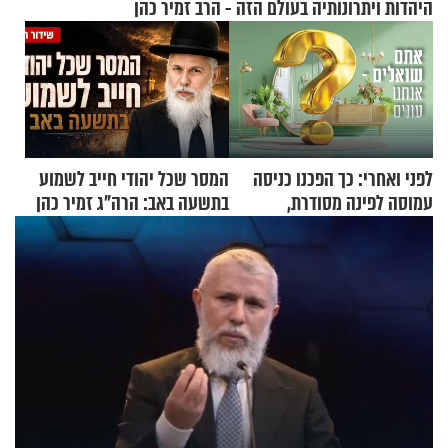
היהדות ויתרונותיה בעולם הזה - הרב זמיר כהן
לפני ואחרי: כך הפכנו כניסה
המסר שכל יהודי חייב לשמוע
עמוסה לפינה מסודרת,
בתשעה באב: הרה"ג זמיר כהן
שימושית ומזמינה
בשיעור מיוחד