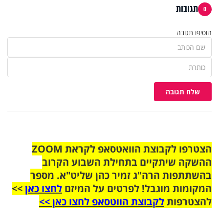
תגובות
0
הוסיפו תגובה
שלח תגובה
הצטרפו לקבוצת הוואטסאפ לקראת ZOOM
ההשקה שיתקיים בתחילת השבוע הקרוב
בהשתתפות הרה"ג זמיר כהן שליט"א. מספר
המקומות מוגבל! לפרטים על המיזם
לחצו כאן
>>
להצטרפות
לקבוצת הווטסאפ לחצו כאן >>