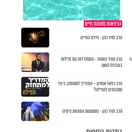
הרצאות משנות חיים
הרב זמיר כהן - חידת החיים
הרב שניר גואטה - התמודדות עם נפילות
ר
בעבודת השם
הרב רפאל אוחיון – המדריך למתחזק: כיצד
מתכוננים לתפילה?
הרב זמיר כהן - משמעות המצוות בימינו