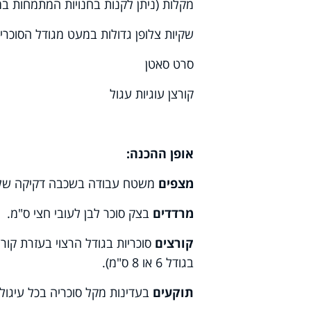
מקלות (ניתן לקנות בחנויות המתמחות במ
שקיות צלופן גדולות במעט מגודל הסוכריי
סרט סאטן
קורצן עוגיות עגול
אופן ההכנה:
מצפים
משטח עבודה בשכבה דקיקה של ק
מרדדים
בצק סוכר לבן לעובי חצי ס"מ.
קורצים
בגודל 6 או 8 ס"מ).
תוקעים
בעדינות מקל סוכריה בכל עיגול