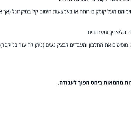
ימומם מעל קומקום רותח או באמצעות חימום קל במיקרוגל (אך א
 וגליצרין, ומערבבים.
וסיפים את החלבון ומעבדים לבצק נעים (ניתן להיעזר במיקסר).
ות מחמאות ביחס הפוך לעבודה.