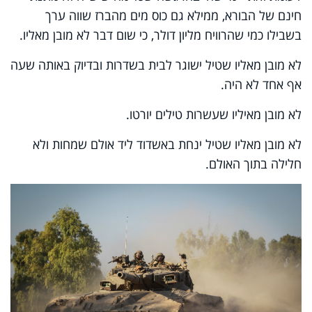
חינם של הבורא, ממילא גם כוס מים מהברז שווה ערך
בשבילו כמי שהרוויח מליון דולר, כי שום דבר לא מובן מאליו.
לא מובן מאליו שטיל ישוגר לבית בשדרות ובדיוק באותה שעה
אף אחד לא היה.
לא מובן מאיליו שעשרות טילים יורטו.
לא מובן מאליו שטיל ינחת באשדוד ליד אולם שמחות ולא
חלילה בתוך האולם.