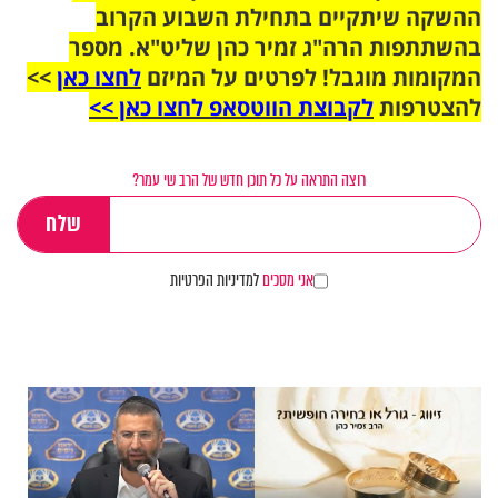
ההשקה שיתקיים בתחילת השבוע הקרוב
בהשתתפות הרה"ג זמיר כהן שליט"א. מספר
המקומות מוגבל! לפרטים על המיזם
לחצו כאן
>>
להצטרפות
לקבוצת הווטסאפ לחצו כאן >>
רוצה התראה על כל תוכן חדש של הרב שי עמר?
אני מסכים
למדיניות הפרטיות