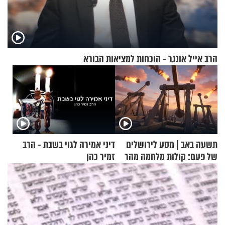
הרב אייל אונגר - הוכחות למציאות הבורא
תשעה באב | מסע לירושלים
דיני אמירה לגוי בשבת - הרב
של פעם: קולות מלחמה מהר
זמיר כהן
הזיתים