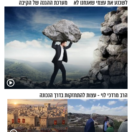
לשכנע את עצמי שאנחנו לא
מערכת ההגנה של הקיבה
שייכים לשם"
הרב מרדכי לוי - עצות להתחזקות בדרך הנכונה