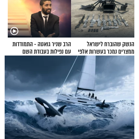
הנשק שהוברח לישראל
הרב שניר גואטה - התמודדות
ממצרים נמכר בעשרות אלפי
עם נפילות בעבודת השם
שקלים