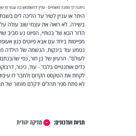
ניתנה לך מתנה משמיים - עליך להשתמש בה עבור מי שנת
היתר או עניין לשיר על הליכה לים בשבת.
בשירה. לא רואה את עצמי שוב עולה על ב
מפייטות ביחד עם אבא פיוטים כגון אעופ
נטמע עוד בינקות. הנשמה של הילדה מו
לעולם".
הרעיון של בן חור, כפי שהבנתם
כלים אותנטיים בלבד - עוד, כינור, דרבוק
לקחת את הטקסט הקדום ולחבר לו עיבוד 
לא פתח ספר תהלים ידקלם מזמור של תהל
תגיות ועדכונים:
מוזיקה יהודית