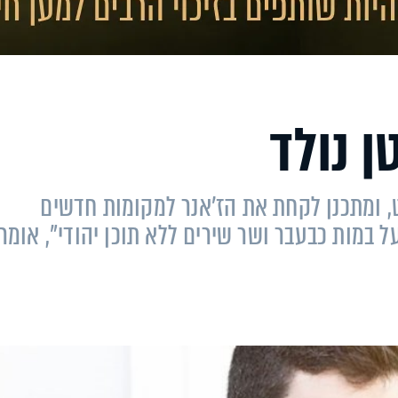
ן נולד
, ומתכנן לקחת את הז'אנר למקומות חדשים
ל במות כבעבר ושר שירים ללא תוכן יהודי", אומר