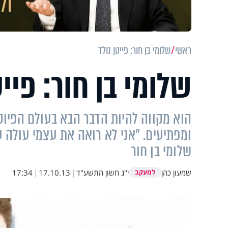
ראשי
שלומי בן חור: פייטן נולד
שלומי בן חור: פייט
הוא מקווה להיות הדבר הבא בעולם הפיוט
ומפתיעים. "אני לא רואה את עצמי עולה ע
שלומי בן חור
שמעון כהן
י"ג חשון התשע"ד
|
17.10.13
|
17:34
למעקב