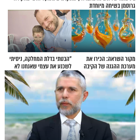
גרוסמן בשיחה מיוחדת
מקור השראה: הכירו את
"הבטתי בדלת המחלקה, ניסיתי
מערכת ההגנה של הקיבה
לשכנע את עצמי שאנחנו לא
שייכים לשם"