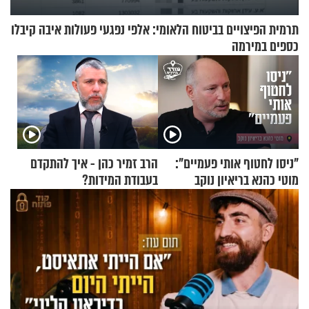
תרמית הפיצויים בביטוח הלאומי: אלפי נפגעי פעולות איבה קיבלו
כספים במירמה
"ניסו לחטוף אותי פעמיים":
הרב זמיר כהן - איך להתקדם
מוטי כהנא בריאיון נוקב
בעבודת המידות?