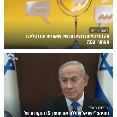
דעות וטורים
מה הכי הייתם רוצים עכשיו שאחרים יגידו עליכם
מאחורי הגב?
חדשות היום
נתניהו: "ישראל שוללת את מסמך 15 הנקודות של