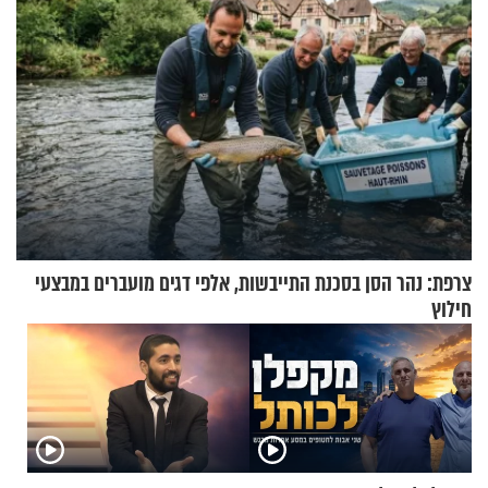
צרפת: נהר הסן בסכנת התייבשות, אלפי דגים מועברים במבצעי
חילוץ