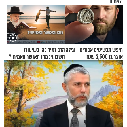
הזיתים
חיפש תכשיטים אבודים - וגילה
הרב זמיר כהן בשיעורו
אוצר בן 2,500 שנה
השבועי: מהו האושר האמיתי?