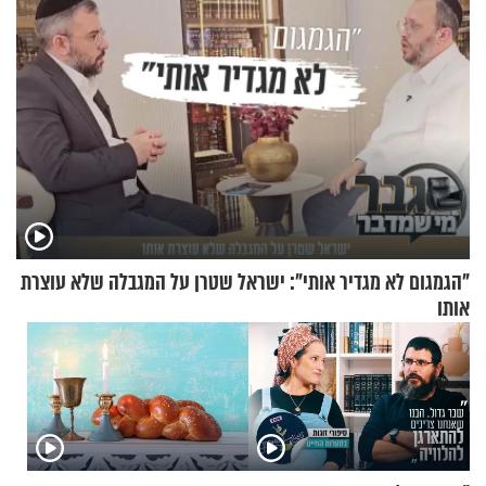
"הגמגום לא מגדיר אותי": ישראל שטרן על המגבלה שלא עוצרת
אותו