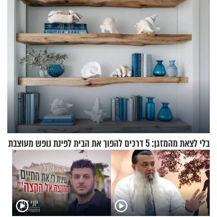
ההתחזקות המרגש
בלי לצאת מהמזגן: 5 דרכים להפוך את הבית לפינת נופש מעוצבת