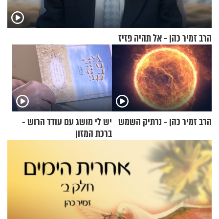
הרב זמיר כהן - אל תהיה פזיז
הרב זמיר כהן - נרתיק השמש
יש לי מושג עם עודד הרוש -
ברכת המזון