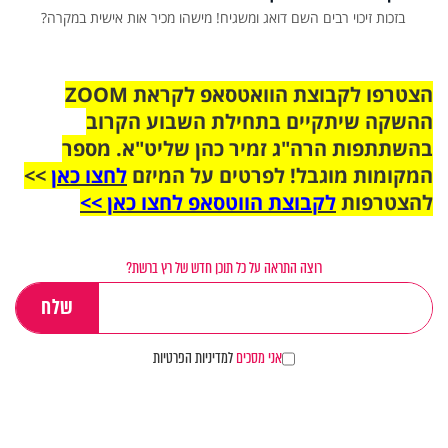
בזכות זיכוי רבים השם דואג ומשגיח! מישהו מכיר אות אישית במקרה?
הצטרפו לקבוצת הוואטסאפ לקראת ZOOM
ההשקה שיתקיים בתחילת השבוע הקרוב
בהשתתפות הרה"ג זמיר כהן שליט"א. מספר
המקומות מוגבל! לפרטים על המיזם
לחצו כאן
>>
להצטרפות
לקבוצת הווטסאפ לחצו כאן >>
רוצה התראה על כל תוכן חדש של רץ ברשת?
אני מסכים
למדיניות הפרטיות