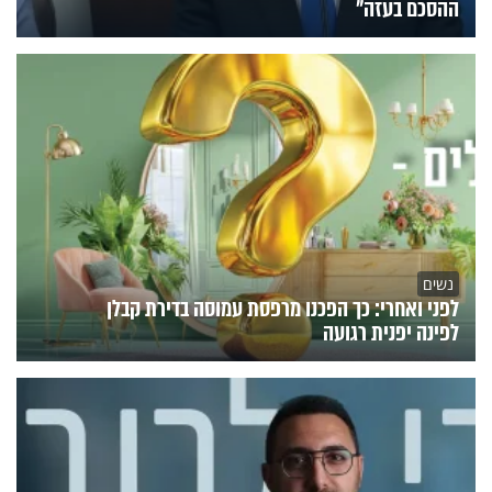
ההסכם בעזה"
נשים
לפני ואחרי: כך הפכנו מרפסת עמוסה בדירת קבלן
לפינה יפנית רגועה