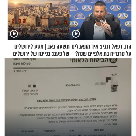
הרב רפאל רובין: איך מתאבלים
תשעה באב | מסע לירושלים
על טרגדיה בת אלפיים שנה?
של פעם: בניינה של ירושלים