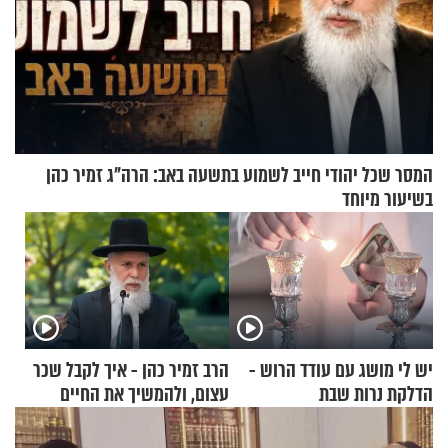
המסר שכל יהודי חייב לשמוע בתשעה באב: הרה"ג זמיר כהן
בשיעור מיוחד
יש לי מושג עם עודד הרוש -
הרב זמיר כהן - איך לקבל שכר
הדלקת נרות שבת
עצום, ולהמשיך את החיים
כרגיל?