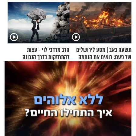
תשעה באב | מסע לירושלים
הרב מרדכי לוי - עצות
של פעם: רואים את הנחמה
להתחזקות בדרך הנכונה