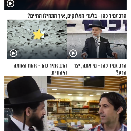
הרב זמיר כהן - בלעדי האלוקים, איך התחילו החיים?
הרב זמיר כהן - מי אתה, יצר
הרב זמיר כהן - זהות האומה
הרע?
היהודית