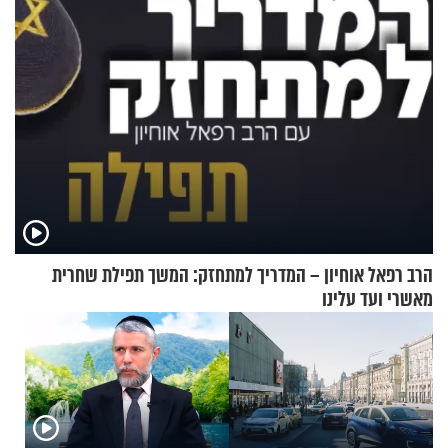
הרב רפאל אוחיון – המדריך למתחזק: המשך תפילת שחרית
מאשרי ועד עלינו