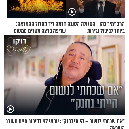
הרב זמיר כהן - הסגולה הטובה
דרמה ליד מסלול ההמראה:
ביותר לביטול גזירות
שריפה פרצה מטרים ממטוס
מלא בנוסעים
"אם שכחתי לנשום – הייתי נחנק": יוחאי לוי בסיפור חיים מעורר
השראה