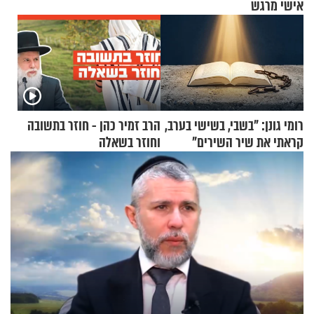
אישי מרגש
רומי גונן: "בשבי, בשישי בערב,
הרב זמיר כהן - חוזר בתשובה
קראתי את שיר השירים"
וחוזר בשאלה