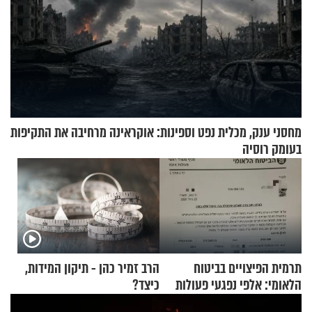
מחסני ענק, מכלית נפט וספינות: אוקראינה מרחיבה את התקיפות
בעומק רוסיה
תרמית הפיצויים בביטוח
הרב זמיר כהן - תיקון המידות,
הלאומי: אלפי נפגעי פעולות
כיצד?
איבה קיבלו כספים במירמה