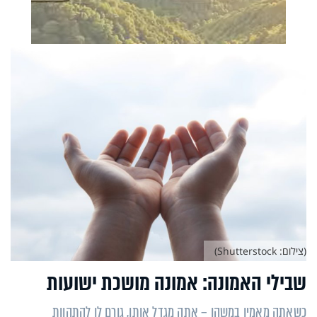
(צילום: Shutterstock)
שבילי האמונה: אמונה מושכת ישועות
כשאתה מאמין במשהו – אתה מגדל אותו, גורם לו להתהוות