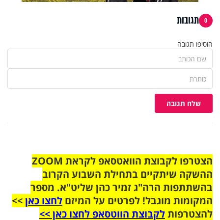
תגובות
0
הוסיפו תגובה
שלח תגובה
הצטרפו לקבוצת הוואטסאפ לקראת ZOOM
ההשקה שיתקיים בתחילת השבוע הקרוב
בהשתתפות הרה"ג זמיר כהן שליט"א. מספר
המקומות מוגבל! לפרטים על המיזם
לחצו כאן
>>
להצטרפות
לקבוצת הווטסאפ לחצו כאן >>