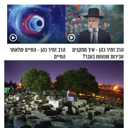
הרב זמיר כהן - איך מתקנים
הרב זמיר כהן - החיים שלאחר
עבירות שנעשו בעבר?
החיים