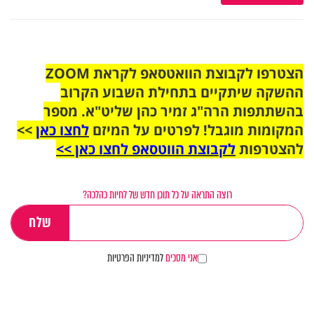
הצטרפו לקבוצת הוואטסאפ לקראת ZOOM
ההשקה שיתקיים בתחילת השבוע הקרוב
בהשתתפות הרה"ג זמיר כהן שליט"א. מספר
המקומות מוגבל! לפרטים על המיזם
לחצו כאן
>>
להצטרפות
לקבוצת הווטסאפ לחצו כאן >>
רוצה התראה על כל תוכן חדש של לחיות כהלכה?
אני מסכים
למדיניות הפרטיות