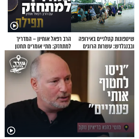
שיטפונות קטלניים באירופה
הרב רפאל אוחיון – המדריך
ובבנגלדש: עשרות הרוגים
למתחזק: מתי אומרים תחנון
ומיליון נפגעים
ואיך עולים לתורה?