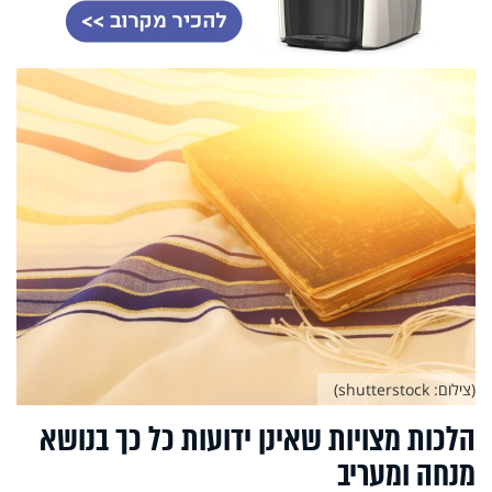
(צילום: shutterstock)
הלכות מצויות שאינן ידועות כל כך בנושא
מנחה ומעריב