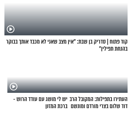
קוד פתוח | סדריק בן שבת: "אין מצב שאני לא מכבד אותך בבוקר
בהנחת תפילין"
העתירו בתפילות: המקובל הרב
יש לי מושג עם עודד הרוש -
דוד שלום בצרי מורדם ומונשם
ברכת המזון