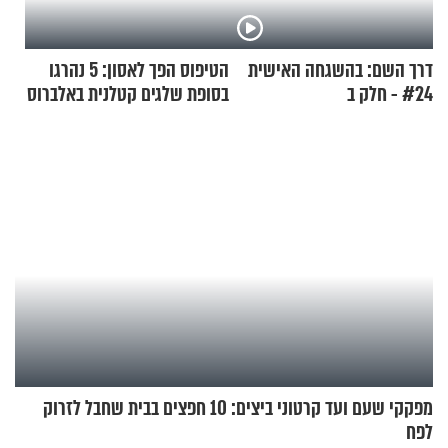
דרך השם: בהשגחה האישית
הטיפוס הפך לאסון: 5 נהרגו
#24 - חלק ב
בסופת שלגים קטלנית באלברוס
מפקקי שעם ועד קרטוני ביצים: 10 חפצים בבית שחבל לזרוק
לפח