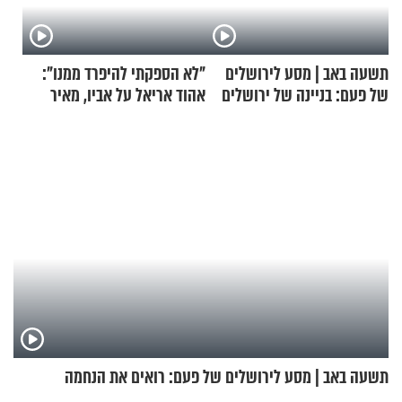
תשעה באב | מסע לירושלים
"לא הספקתי להיפרד ממנו":
של פעם: בניינה של ירושלים
אהוד אריאל על אביו, מאיר
אריאל ז"ל
תשעה באב | מסע לירושלים של פעם: רואים את הנחמה