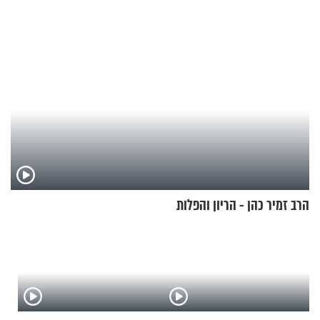
הרב זמיר כהן - הריון והפלות