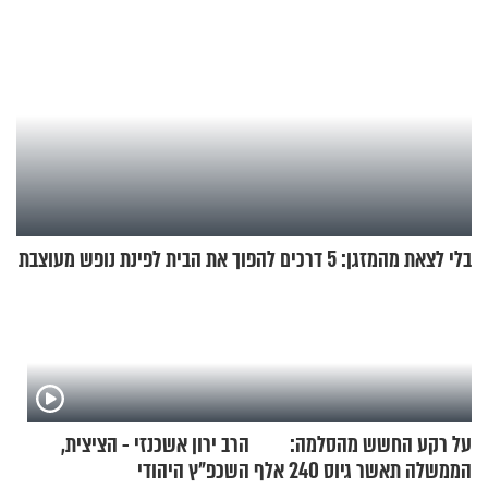
בלי לצאת מהמזגן: 5 דרכים להפוך את הבית לפינת נופש מעוצבת
על רקע החשש מהסלמה:
הרב ירון אשכנזי - הציצית,
הממשלה תאשר גיוס 240 אלף
השכפ"ץ היהודי