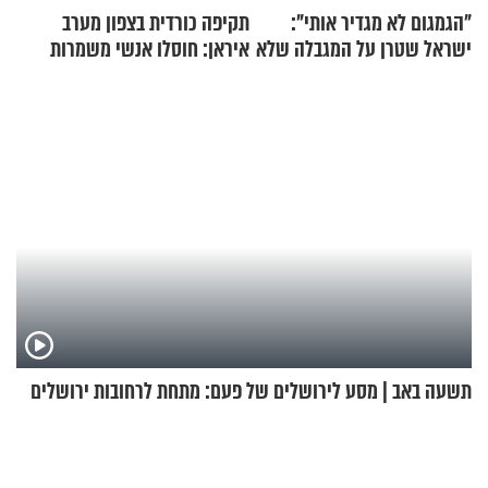
"הגמגום לא מגדיר אותי":
תקיפה כורדית בצפון מערב
ישראל שטרן על המגבלה שלא
איראן: חוסלו אנשי משמרות
עוצרת אותו
המהפכה
תשעה באב | מסע לירושלים של פעם: מתחת לרחובות ירושלים