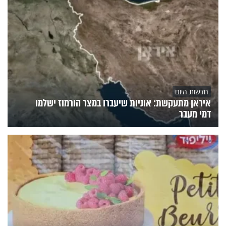
חדשות היום
איראן מתעקשת: אוניות שיעברו במצר הורמוז ישלמו
דמי מעבר