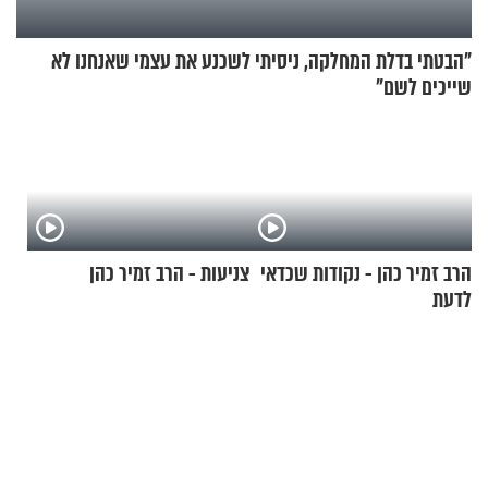
"הבטתי בדלת המחלקה, ניסיתי לשכנע את עצמי שאנחנו לא
שייכים לשם"
הרב זמיר כהן - נקודות שכדאי
צניעות - הרב זמיר כהן
לדעת