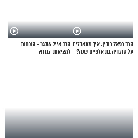
הרב רפאל רובין: איך מתאבלים
הרב אייל אונגר - הוכחות
על טרגדיה בת אלפיים שנה?
למציאות הבורא