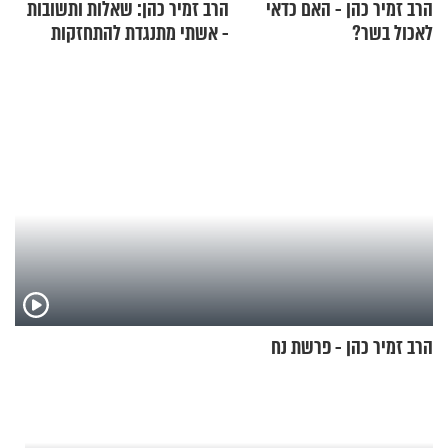
הרב זמיר כהן - האם כדאי
הרב זמיר כהן: שאלות ותשובות
לאכול בשר?
- אשתי מתנגדת להתחזקות
שלי
הרב זמיר כהן - פרשת נח