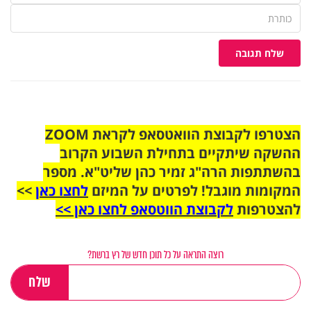
שלח תגובה
הצטרפו לקבוצת הוואטסאפ לקראת ZOOM
ההשקה שיתקיים בתחילת השבוע הקרוב
בהשתתפות הרה"ג זמיר כהן שליט"א. מספר
המקומות מוגבל! לפרטים על המיזם
לחצו כאן
>>
להצטרפות
לקבוצת הווטסאפ לחצו כאן >>
רוצה התראה על כל תוכן חדש של רץ ברשת?