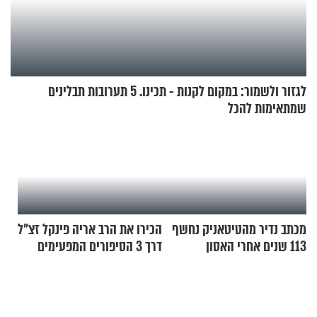
לגזור ולשמור: במקום לקנות - תכינו. 5 תערובות תבלינים
שמתאימות להכל
מכתב נדיר מהטיטאניק נחשף
הכירו את הרב אריה פינקל זצ"ל
113 שנים אחרי האסון
דרך 3 הסיפורים המפעימים
האלה