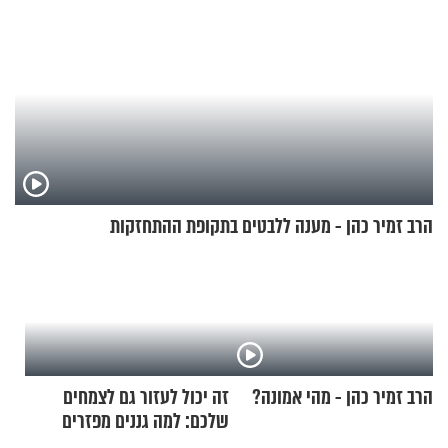
הרב זמיר כהן - מענה ללבטים בתקופת ההתחזקות
הרב זמיר כהן - מהי אמונה?
זה יכול לעזור גם לצמחים
שלכם: למה גננים מפזרים
קינמון בעציצים?