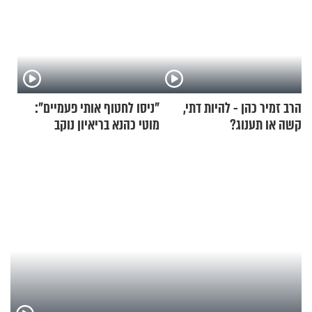
הרב זמיר כהן - להיות דתי,
"ניסו לחטוף אותי פעמיים":
קשה או תענוג?
מוטי כהנא בריאיון נוקב