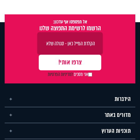
אל תפספסו אף עדכון:
הרשמו לרשימת התפוצה שלנו
אני מסכים
למדיניות הפרטיות
הידברות
מדורים באתר
תוכניות הערוץ