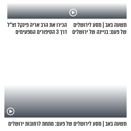
תשעה באב | מסע לירושלים
הכירו את הרב אריה פינקל זצ"ל
של פעם: בניינה של ירושלים
דרך 3 הסיפורים המפעימים
האלה
תשעה באב | מסע לירושלים של פעם: מתחת לרחובות ירושלים