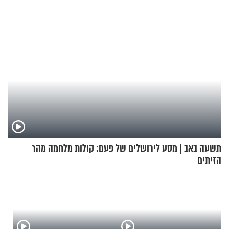
תשעה באב | מסע לירושלים של פעם: קולות מלחמה מהר
הזיתים