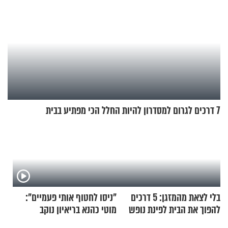
7 דרכים לגרום למסדרון להיות החלל הכי מפתיע בבית
בלי לצאת מהמזגן: 5 דרכים
"ניסו לחטוף אותי פעמיים":
להפוך את הבית לפינת נופש
מוטי כהנא בריאיון נוקב
מעוצבת