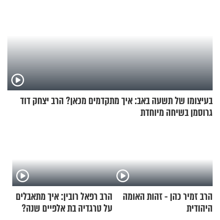
בעיצומו של תשעה באב: איך מתקדמים מכאן? הרב יצחק דוד
גרוסמן בשיחה מיוחדת
הרב זמיר כהן - זהות האומה
הרב רפאל רובין: איך מתאבלים
היהודית
על טרגדיה בת אלפיים שנה?