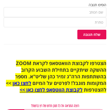
הוסיפו תגובה
שלח תגובה
הצטרפו לקבוצת הוואטסאפ לקראת ZOOM
ההשקה שיתקיים בתחילת השבוע הקרוב
בהשתתפות הרה"ג זמיר כהן שליט"א. מספר
המקומות מוגבל! לפרטים על המיזם
לחצו כאן
>>
להצטרפות
לקבוצת הווטסאפ לחצו כאן >>
רוצה התראה על כל תוכן חדש של רץ ברשת?