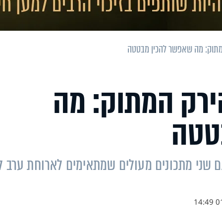
מתוק: מה שאפשר להכין מבטטה
ירק המתוק: מה
טטה
וגם שני מתכונים מעולים שמתאימים לארוחת ערב ל
01