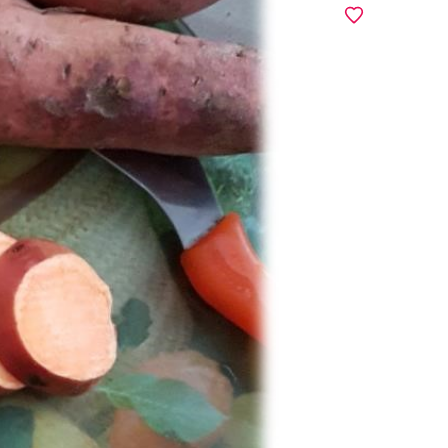
מועדפים