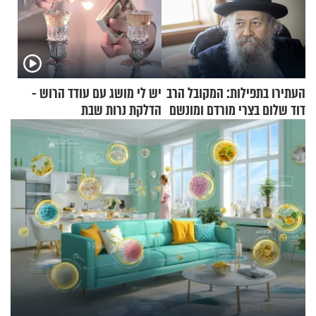
העתירו בתפילות: המקובל הרב
יש לי מושג עם עודד הרוש -
דוד שלום בצרי מורדם ומונשם
הדלקת נרות שבת