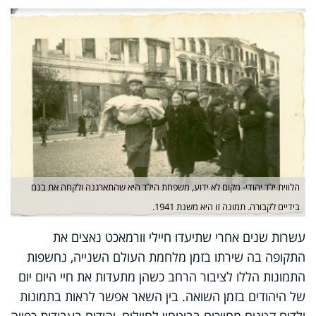
הלווית ילד יהודי- מקום לא ידוע, משפחת הילד היא שהתארגנה ולקחה את בנם
בידיים לקבורה. תמונה זו היא משנת 1941.
עשרות שנים אחרי שתיעדו חיילי וורמאכט נאצים את
התקופה בה שירתו בזמן מלחמת העולם השנייה, נחשפות
התמונות הללו לציבור הרחב כשהן מתעדות את חיי היום יום
של היהודים בזמן השואה. בין השאר אפשר לראות בתמונות