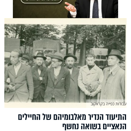
עבודות כפייה בקראקוב
התיעוד הנדיר מאלבומיהם של החיילים
הנאציים בשואה נחשף