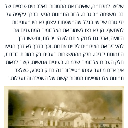
שלישי למלחמה, שאיתרו את התמונות באלבומים פרטיים של
בני משפחה מבוגרים. לרוב התמונות הגיעו בדרך עקיפה על
ידי גורם שלישי בגלל שהמשפחות עצמן לא היו מעוניינות
להיחשף. הן לא רצו לשמור את האלבומים המתעדים את
הזוועה, אבל גם לזרוק אותם לא היו יכולות, וחיפשו דרך
להעביר את הצילומים לידיים אחרות. וכך בדרך לא דרך הגיעו
התמונות לידינו. חלק מהמשפחות העבירו רק תמונות בודדות,
חלק העבירו אלבומים שלמים. בעיניים אנושיות, קשה לראות
איך אדם מתעד עצמו מטייל ונהנה בחיק בטבע, כשלצד
תמונות אלו מופיעות תמונות קשות של השפלה והתעללות."