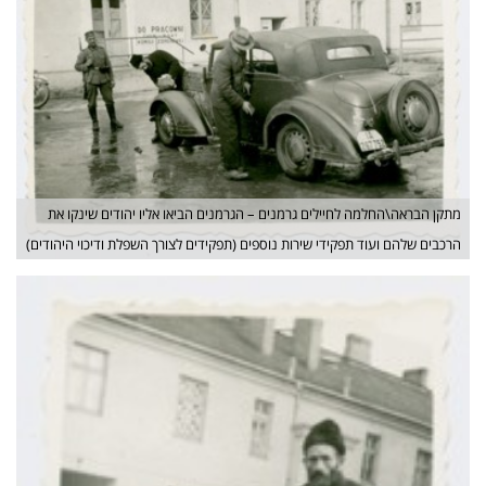
מתקן הבראה\החלמה לחיילים גרמנים – הגרמנים הביאו אליו יהודים שינקו את
הרכבים שלהם ועוד תפקידי שירות נוספים (תפקידים לצורך השפלת ודיכוי היהודים)