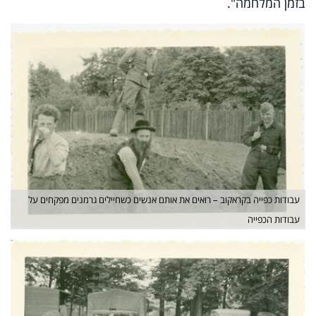
בזמן המלחמה".
עבודות כפייה בקראקוב – רואים את אותם אנשים כשחיילים גרמנים מפקחים על
עבודות הכפייה