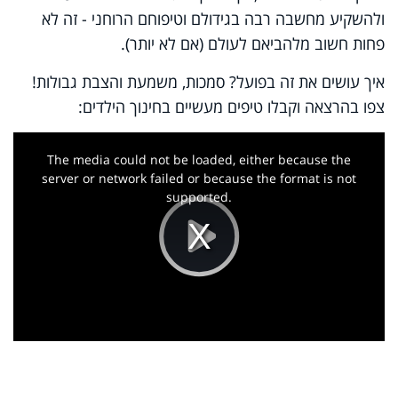
ולהשקיע מחשבה רבה בגידולם וטיפוחם הרוחני - זה לא
פחות חשוב מלהביאם לעולם (אם לא יותר).
איך עושים את זה בפועל? סמכות, משמעת והצבת גבולות!
צפו בהרצאה וקבלו טיפים מעשיים בחינוך הילדים:
This
is
a
The media could not be loaded, either because the
modal
window.
server or network failed or because the format is not
supported.
Play
Video