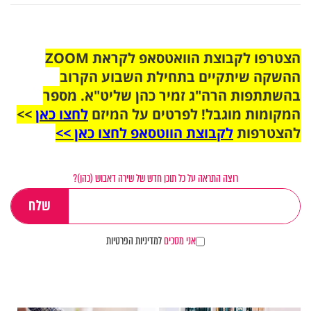
הצטרפו לקבוצת הוואטסאפ לקראת ZOOM
ההשקה שיתקיים בתחילת השבוע הקרוב
בהשתתפות הרה"ג זמיר כהן שליט"א. מספר
המקומות מוגבל! לפרטים על המיזם
לחצו כאן
>>
להצטרפות
לקבוצת הווטסאפ לחצו כאן >>
רוצה התראה על כל תוכן חדש של שירה דאבוש (כהן)?
אני מסכים
למדיניות הפרטיות