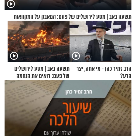
תשעה באב | מסע לירושלים של פעם: המאבק על המקוואות
הרב זמיר כהן - מי אתה, יצר
תשעה באב | מסע לירושלים
הרע?
של פעם: רואים את הנחמה