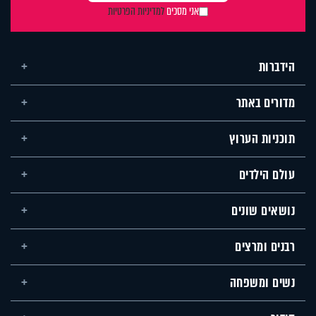
אני מסכים
למדיניות הפרטיות
הידברות
מדורים באתר
תוכניות הערוץ
עולם הילדים
נושאים שונים
רבנים ומרצים
נשים ומשפחה