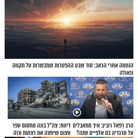
הנחמה אחרי הכאב: סוד שבע ההפטרות שמבשרות על תקווה
וגאולה
הרב רפאל רובין: איך מתאבלים
דיווח: צה"ל בונה מחסום עפר
על טרגדיה בת אלפיים שנה?
עצום שיחצה את רצועת עזה