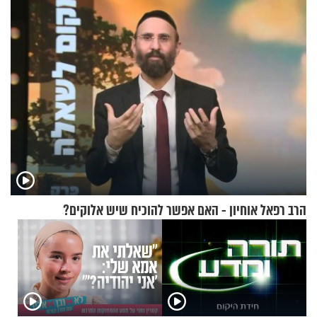
לשניים
הרב רפאל אוחיון - האם אפשר להוכיח שיש אלוקים?