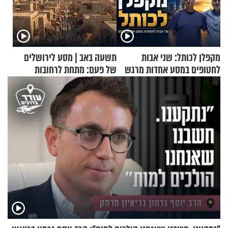
מקפלן לכותל: שני אבות
תשעה באב | מסע לירושלים
לחטופים במסע אחדות מרגש
של פעם: מתחת לרחובות
ירושלים