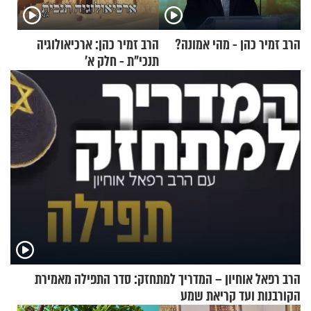
הרב זמיר כהן - מהי אמונה?
הרב זמיר כהן: ארכיאולוגיה
תנכי"ת - חלק א’
הרב רפאל אוחיון – המדריך למתחזק: סדר התפילה מאמירת
הקורבנות ועד קריאת שמע