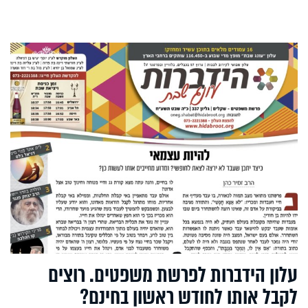
עלון הידברות לפרשת משפטים. רוצים
לקבל אותו לחודש ראשון בחינם?