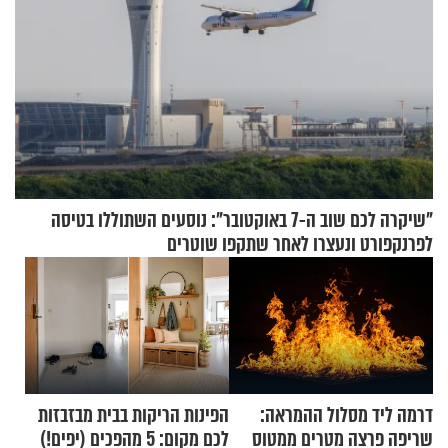
"שיקרה לכם שוב ה-7 באוקטובר": נוסעים השתוללו בטיסה
לפרנקפורט ונעצרו לאחר שתקפו שוטרים
דרמה ליד מסלול ההמראה:
הפינות הריקות בבית מבזבזות
שריפה פרצה מטרים ממטוס
לכם מקום: 5 מהפכים (יפים!)