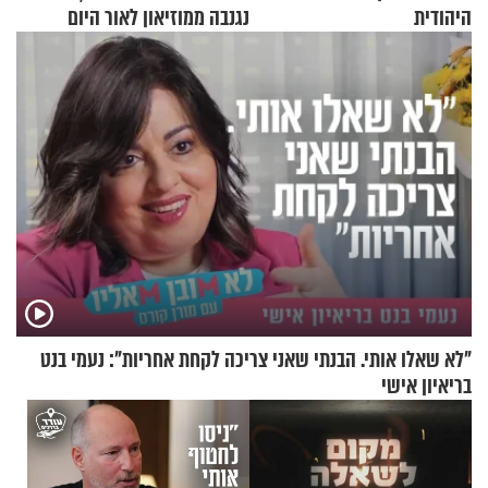
היהודית
נגנבה ממוזיאון לאור היום
"לא שאלו אותי. הבנתי שאני צריכה לקחת אחריות": נעמי בנט
בריאיון אישי