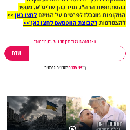
בהשתתפות הרה"ג זמיר כהן שליט"א. מספר
המקומות מוגבל! לפרטים על המיזם
לחצו כאן
>>
להצטרפות
לקבוצת הווטסאפ לחצו כאן >>
רוצה התראה על כל תוכן חדש של עלון הידברות?
אני מסכים
למדיניות הפרטיות