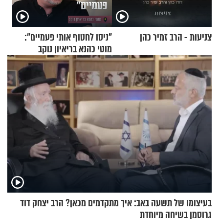
צניעות - הרב זמיר כהן
"ניסו לחטוף אותי פעמיים":
מוטי כהנא בריאיון נוקב
בעיצומו של תשעה באב: איך מתקדמים מכאן? הרב יצחק דוד
גרוסמן בשיחה מיוחדת