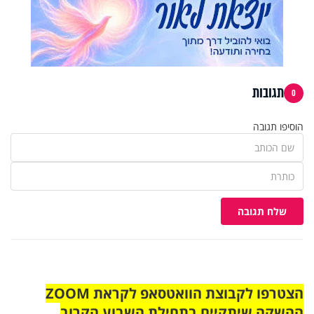
תגובות
0
הוסיפו תגובה
שלח תגובה
הצטרפו לקבוצת הוואטסאפ לקראת ZOOM
ההשקה שיתקיים בתחילת השבוע הקרוב