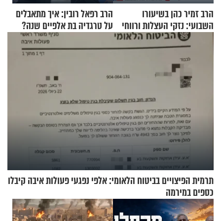
הרב זמיר כהן בשיעורו
הרב רפאל רובין: איך מתאבלים
השבועי: נזקי העצלות ורווחי
על טרגדיה בת אלפיים שנה?
הזריזות לגוף ולנשמה
תרמית הפיצויים בביטוח הלאומי: אלפי נפגעי פעולות איבה קיבלו
כספים במירמה