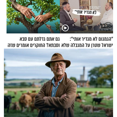
"הגמגום לא מגדיר אותי":
גם אתם גדלתם עם סבא
ישראל שטרן על המגבלה שלא
וסבתא? החוקרים אומרים שזה
עוצרת אותו
מתכון מנצח