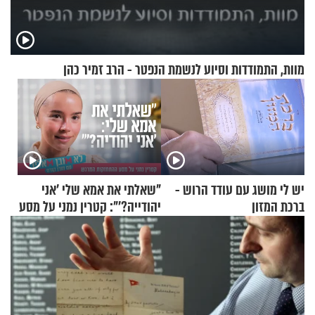
מוות, התמודדות וסיוע לנשמת הנפטר - הרב זמיר כהן
יש לי מושג עם עודד הרוש -
"שאלתי את אמא שלי 'אני
ברכת המזון
יהודייה?'": קטרין נמני על מסע
ההתחזקות המרגש