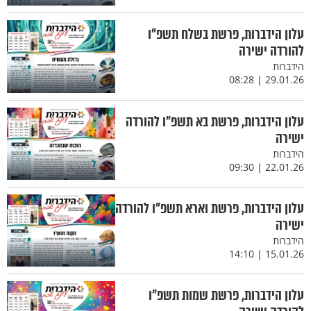
עלון הידברות, פרשת בשלח תשפ"ו
להורדה ישירה
הידברות
29.01.26 | 08:28
עלון הידברות, פרשת בא תשפ"ו להורדה
ישירה
הידברות
22.01.26 | 09:30
עלון הידברות, פרשת וארא תשפ"ו להורדה
ישירה
הידברות
15.01.26 | 14:10
עלון הידברות, פרשת שמות תשפ"ו