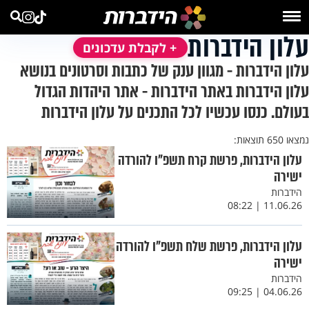
עלון הידברות
+ לקבלת עדכונים
עלון הידברות - מגוון ענק של כתבות וסרטונים בנושא
עלון הידברות באתר הידברות - אתר היהדות הגדול
בעולם. כנסו עכשיו לכל התכנים על עלון הידברות
נמצאו 650 תוצאות:
עלון הידברות, פרשת קרח תשפ"ו להורדה
ישירה
הידברות
11.06.26 | 08:22
עלון הידברות, פרשת שלח תשפ"ו להורדה
ישירה
הידברות
04.06.26 | 09:25