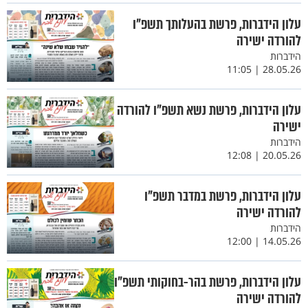
עלון הידברות, פרשת בהעלותך תשפ"ו
להורדה ישירה
הידברות
28.05.26 | 11:05
עלון הידברות, פרשת נשא תשפ"ו להורדה
ישירה
הידברות
20.05.26 | 12:08
עלון הידברות, פרשת במדבר תשפ"ו
להורדה ישירה
הידברות
14.05.26 | 12:00
עלון הידברות, פרשת בהר-בחוקותי תשפ"ו
להורדה ישירה