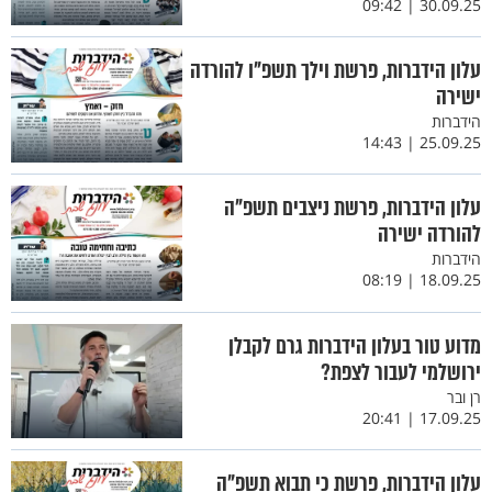
30.09.25 | 09:42
עלון הידברות, פרשת וילך תשפ"ו להורדה
ישירה
הידברות
25.09.25 | 14:43
עלון הידברות, פרשת ניצבים תשפ"ה
להורדה ישירה
הידברות
18.09.25 | 08:19
מדוע טור בעלון הידברות גרם לקבלן
ירושלמי לעבור לצפת?
רן ובר
17.09.25 | 20:41
עלון הידברות, פרשת כי תבוא תשפ"ה