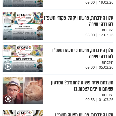
19.03.26 | 09:00
עלון הידברות, פרשת ויקהל-פקודי תשפ"ו
להורדה ישירה
הידברות
12.03.26 | 08:00
עלון הידברות, פרשת כי תשא תשפ"ו
להורדה ישירה
הידברות
05.03.26 | 09:00
חשבתם שזה פשוט להתנדב? הסרטון
שאתם חייבים לצפות בו
הידברות
01.03.26 | 09:53
עלון הידברות, פרשת תצווה תשפ"ו