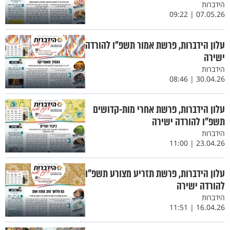
הידברות
07.05.26 | 09:22
עלון הידברות, פרשת אמור תשפ"ו להורדה
ישירה
הידברות
30.04.26 | 08:46
עלון הידברות, פרשת אחרי מות-קדושים
תשפ"ו להורדה ישירה
הידברות
23.04.26 | 11:00
עלון הידברות, פרשת תזריע מצורע תשפ"ו
להורדה ישירה
הידברות
16.04.26 | 11:51