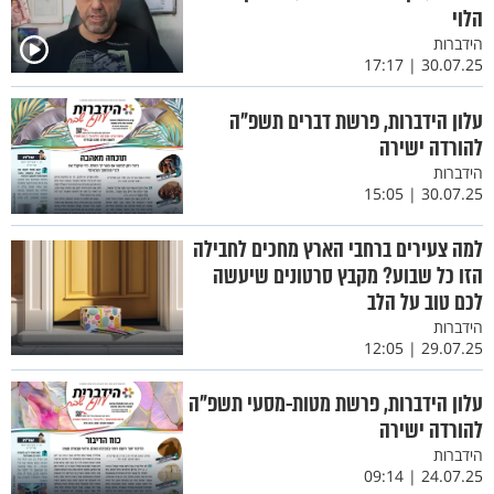
הלוי
הידברות
30.07.25 | 17:17
עלון הידברות, פרשת דברים תשפ"ה
להורדה ישירה
הידברות
30.07.25 | 15:05
למה צעירים ברחבי הארץ מחכים לחבילה
הזו כל שבוע? מקבץ סרטונים שיעשה
לכם טוב על הלב
הידברות
29.07.25 | 12:05
עלון הידברות, פרשת מטות-מסעי תשפ"ה
להורדה ישירה
הידברות
24.07.25 | 09:14