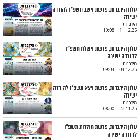
עלון הידברות, פרשת וישב תשפ"ו להורדה
ישירה
הידברות
11.12.25 | 10:08
עלון הידברות, פרשת וישלח תשפ"ו
להורדה ישירה
הידברות
04.12.25 | 09:04
עלון הידברות, פרשת ויצא תשפ"ו להורדה
ישירה
הידברות
27.11.25 | 08:00
עלון הידברות, פרשת תולדות תשפ"ו
להורדה ישירה