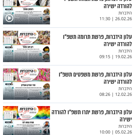
להורדה ישירה
הידברות
26.02.26 | 11:30
עלון הידברות, פרשת תרומה תשפ"ו
להורדה ישירה
הידברות
19.02.26 | 09:15
עלון הידברות, פרשת משפטים תשפ"ו
להורדה ישירה
הידברות
12.02.26 | 08:26
עלון הידברות, פרשת יתרו תשפ"ו להורדה
ישירה
הידברות
05.02.26 | 10:00