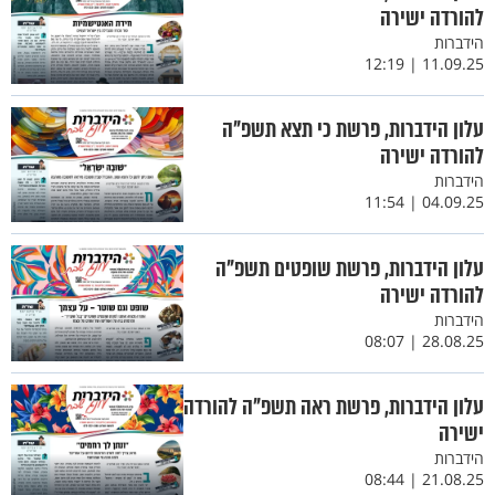
להורדה ישירה
הידברות
11.09.25 | 12:19
עלון הידברות, פרשת כי תצא תשפ"ה
להורדה ישירה
הידברות
04.09.25 | 11:54
עלון הידברות, פרשת שופטים תשפ"ה
להורדה ישירה
הידברות
28.08.25 | 08:07
עלון הידברות, פרשת ראה תשפ"ה להורדה
ישירה
הידברות
21.08.25 | 08:44