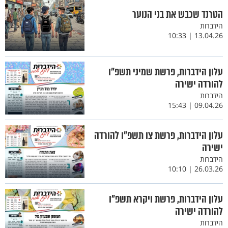
הטרנד שכבש את בני הנוער
הידברות
13.04.26 | 10:33
עלון הידברות, פרשת שמיני תשפ"ו
להורדה ישירה
הידברות
09.04.26 | 15:43
עלון הידברות, פרשת צו תשפ"ו להורדה
ישירה
הידברות
26.03.26 | 10:10
עלון הידברות, פרשת ויקרא תשפ"ו
להורדה ישירה
הידברות