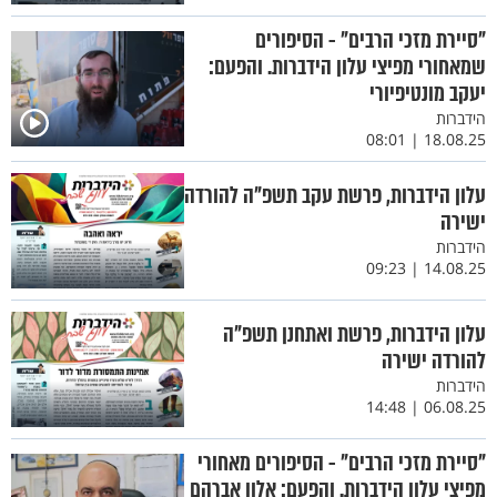
"סיירת מזכי הרבים" - הסיפורים
שמאחורי מפיצי עלון הידברות. והפעם:
יעקב מונטיפיורי
הידברות
18.08.25 | 08:01
עלון הידברות, פרשת עקב תשפ"ה להורדה
ישירה
הידברות
14.08.25 | 09:23
עלון הידברות, פרשת ואתחנן תשפ"ה
להורדה ישירה
הידברות
06.08.25 | 14:48
"סיירת מזכי הרבים" - הסיפורים מאחורי
מפיצי עלון הידברות. והפעם: אלון אברהם