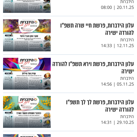
הידברות
20.11.25 | 08:00
עלון הידברות, פרשת חיי שרה תשפ"ו
להורדה ישירה
הידברות
12.11.25 | 14:33
עלון הידברות, פרשת וירא תשפ"ו להורדה
ישירה
הידברות
05.11.25 | 14:56
עלון הידברות, פרשת לך לך תשפ"ו
להורדה ישירה
הידברות
29.10.25 | 14:31