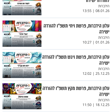
להורדה ישירה
הידברות
08.01.26 | 13:55
עלון הידברות, פרשת ויחי תשפ"ו להורדה
ישירה
הידברות
01.01.26 | 10:27
עלון הידברות, פרשת ויגש תשפ"ו להורדה
ישירה
הידברות
25.12.25 | 12:02
עלון הידברות, פרשת מקץ תשפ"ו להורדה
ישירה
הידברות
18.12.25 | 11:50