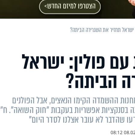
 ישראל תחזיר את השגרירה הביתה?
עם פולין: ישראל
ה הביתה?
חנות ההשמדה הקימו הנאצים, אבל הפולנים
ה בסנקציות אפשריות בעקבות "חוק השואה". ח"כ
עו שהדבר לא עובר אצלנו לסדר היום"
08.02.18