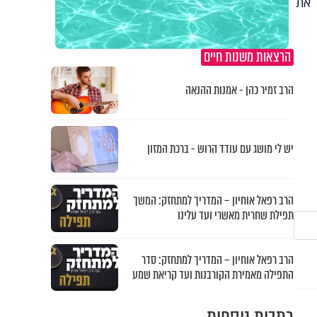
 את
הרצאות משנות חיים
הרב זמיר כהן - אמנות ההנאה
יש לי מושג עם עודד הרוש - ברכת המזון
הרב רפאל אוחיון – המדריך למתחזק: המשך
תפילת שחרית מאשרי ועד עלינו
הרב רפאל אוחיון – המדריך למתחזק: סדר
התפילה מאמירת הקורבנות ועד קריאת שמע