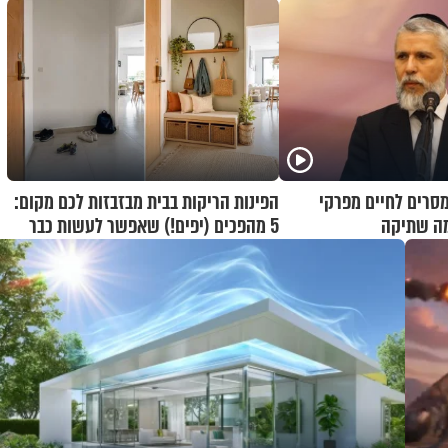
מסרים לחיים מפרקי
הפינות הריקות בבית מבזבזות לכם מקום:
מה שתיקה
5 מהפכים (יפים!) שאפשר לעשות כבר
היום