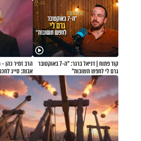
קוד פתוח | דניאל ברגר: "ה-7 באוקטובר
הרב זמיר כהן - 
גרם לי לחפש תשובות"
אבות: סייג לחכ