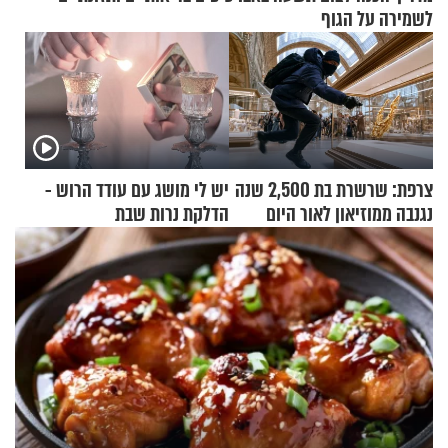
לשמירה על הגוף
צרפת: שרשרת בת 2,500 שנה
יש לי מושג עם עודד הרוש -
נגנבה ממוזיאון לאור היום
הדלקת נרות שבת