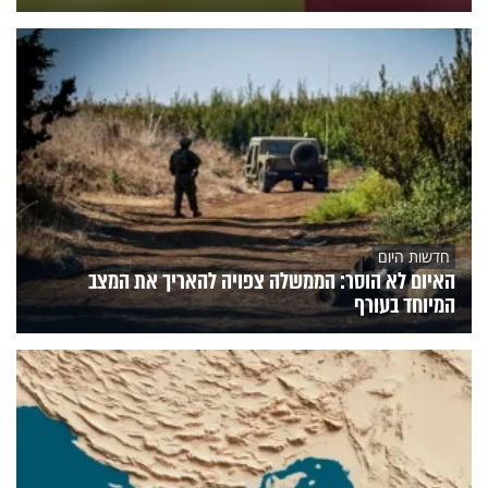
חדשות היום
האיום לא הוסר: הממשלה צפויה להאריך את המצב
המיוחד בעורף