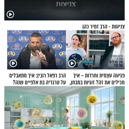
צניעות - הרב זמיר כהן
פגיעה עצמית וחרדות – איך
הרב רפאל רובין: איך מתאבלים
מכילים את זה? זוגיות במבחן,
על טרגדיה בת אלפיים שנה?
הפעם עם יהודית ואלתר כהן