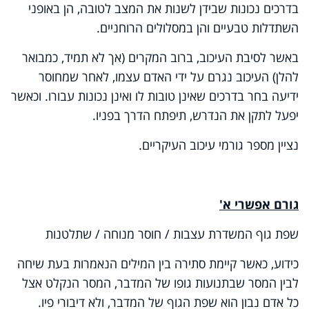
בדרכים נכונות שבידן לשנות את המצב לטובה, הן באופני
השתדלות טבעיים והן במסלולים הרוחניים.
באשר לסיבת העיכוב, ברוב המקרים (אך לא תמיד, כמבואר
להלן) העיכוב נגרם על ידי האדם עצמו, לאחר שמחוסר
ידיעה בחר בדרכים שאינן טובות לו ואינן נכונות עבורו. וכאשר
יפעל לתקן את הנדרש, תיפתח הדרך בפניו.
נציין מספר גורמי עיכוב העיקריים.
גורם אפשרי א'
שפת גוף המשדרת עצבות / חוסר מנוחה / שתלטנות
כידוע, כאשר קיימת סתירה בין המילים הנאמרות בעת שיחה
לבין המסר שבתנועות גופו של המדבר, המסר הנקלט אצל
כל אדם נבון הוא שפת הגוף של המדבר, ולא דיבורי פיו.