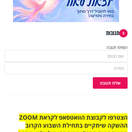
תגובות
0
הוסיפו תגובה
שלח תגובה
הצטרפו לקבוצת הוואטסאפ לקראת ZOOM
ההשקה שיתקיים בתחילת השבוע הקרוב