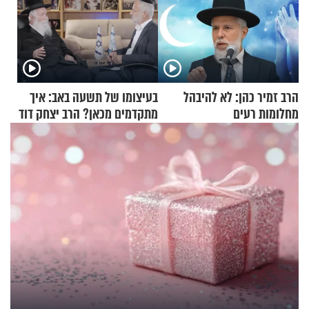
הרב זמיר כהן: לא להיבהל
בעיצומו של תשעה באב: איך
מחלומות רעים
מתקדמים מכאן? הרב יצחק דוד
גרוסמן בשיחה מיוחדת