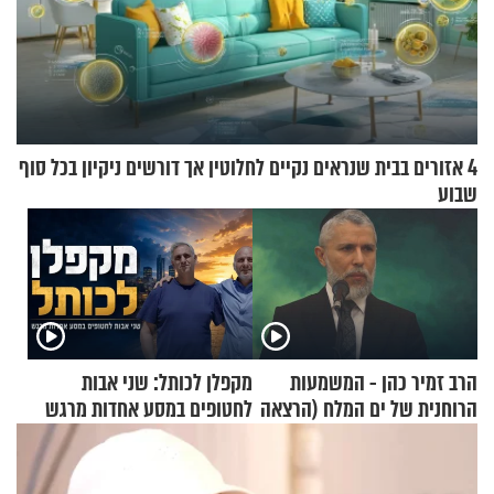
4 אזורים בבית שנראים נקיים לחלוטין אך דורשים ניקיון בכל סוף
שבוע
הרב זמיר כהן - המשמעות
מקפלן לכותל: שני אבות
הרוחנית של ים המלח (הרצאה
לחטופים במסע אחדות מרגש
בפרסית)