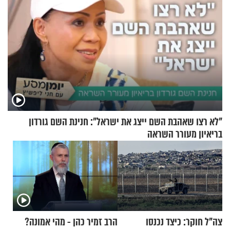
"לא רצו שאהבת השם ייצג את ישראל": חנינת השם גורדון
בריאיון מעורר השראה
צה"ל חוקר: כיצד נכנסו
הרב זמיר כהן - מהי אמונה?