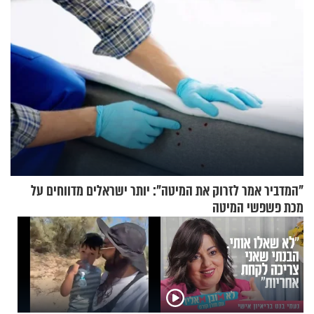
"המדביר אמר לזרוק את המיטה": יותר ישראלים מדווחים על
מכת פשפשי המיטה