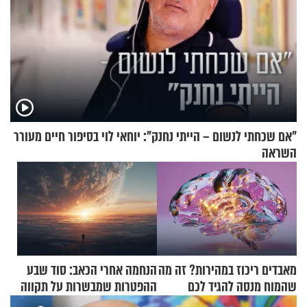
"אם שכחתי לנשום – הייתי נחנק": יוחאי לוי בסיפור חיים מעורר
השראה
מאבדים ריכוז במהירות? זה מה
הנחמה אחרי הכאב: סוד שבע
שהמוח מנסה להגיד לכם
ההפטרות שמבשרות על תקווה
וגאולה