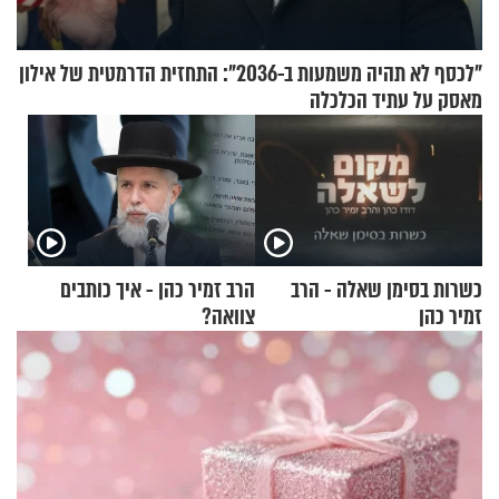
"לכסף לא תהיה משמעות ב-2036": התחזית הדרמטית של אילון
מאסק על עתיד הכלכלה
כשרות בסימן שאלה - הרב
הרב זמיר כהן - איך כותבים
זמיר כהן
צוואה?