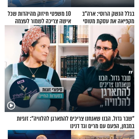
בגלל הנשק הרוסי: ארה"ב
10 משפטי חיזוק מהיהדות שכל
מקפיאה את עסקת מטוסי
אישה צריכה לשמור לעצמה
הקרב לטורקיה
"שבר גדול. הבנו שאנחנו צריכים להתארגן להלוויה": זוגיות
במבחן, הפעם עם מרים וגד דנינו