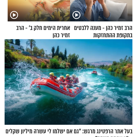
הרב זמיר כהן - מענה ללבטים
אחרית הימים חלק ב’ - הרב
בתקופת ההתחזקות
זמיר כהן
בעל אתר הרפטינג מרגש: "גם אם ישלמו לי עשרה מיליון שקלים