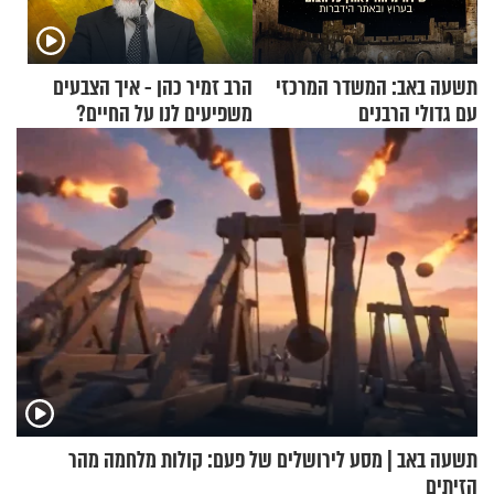
תשעה באב: המשדר המרכזי
הרב זמיר כהן - איך הצבעים
עם גדולי הרבנים
משפיעים לנו על החיים?
תשעה באב | מסע לירושלים של פעם: קולות מלחמה מהר
הזיתים