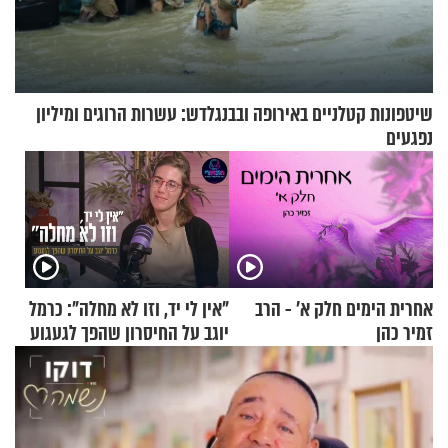
שיטפונות קטלניים באירופה ובבנגלדש: עשרות הרוגים ומיליון
נפגעים
אחרית הימים חלק א’ - הרב
"אין לי יד, וזו לא מחלה": כרמל
זמיר כהן
יוגב על החיסרון שהפך לגעגוע