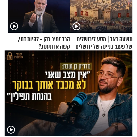
תשעה באב | מסע לירושלים
הרב זמיר כהן - להיות דתי,
של פעם: בניינה של ירושלים
קשה או תענוג?