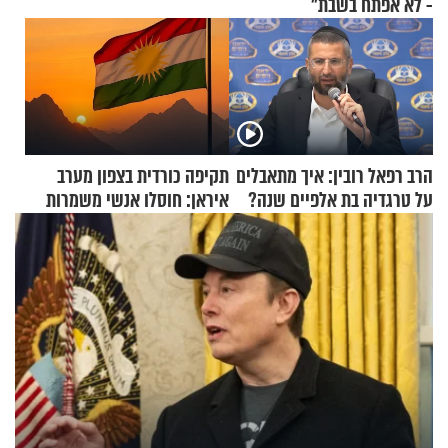
- לא אפתח בשבת"
הרב רפאל רובין: איך מתאבלים
תקיפה כורדית בצפון מערב
על טרגדיה בת אלפיים שנה?
איראן: חוסלו אנשי משמרות
המהפכה