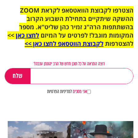
הצטרפו לקבוצת הוואטסאפ לקראת ZOOM
ההשקה שיתקיים בתחילת השבוע הקרוב
בהשתתפות הרה"ג זמיר כהן שליט"א. מספר
המקומות מוגבל! לפרטים על המיזם
לחצו כאן
>>
להצטרפות
לקבוצת הווטסאפ לחצו כאן >>
רוצה התראה על כל תוכן חדש של הרב יהונתן ענבה?
אני מסכים
למדיניות הפרטיות