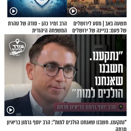
תשעה באב | מסע לירושלים
הרב זמיר כהן - סודה של טהרת
של פעם: בניינה של ירושלים
המשפחה היהודית
"נתקענו. חשבנו שאנחנו הולכים למות": הרב יוסף גרמון בריאיון
מרתק