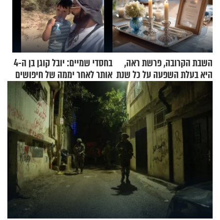
השבת הקרובה, פרשת ראה,
בחסדי שמיים: יובל קוגן בן ה-4
היא בעלת השפעה על כל שנת
אותר לאחר יממה של חיפושים
תשפ"ז