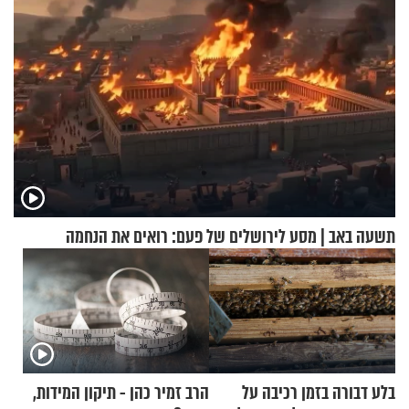
תשעה באב | מסע לירושלים של פעם: רואים את הנחמה
בלע דבורה בזמן רכיבה על
הרב זמיר כהן - תיקון המידות,