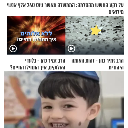
על רקע החשש מהסלמה: הממשלה תאשר גיוס 240 אלף אנשי
מילואים
הרב זמיר כהן - זהות האומה
הרב זמיר כהן - בלעדי
היהודית
האלוקים, איך התחילו החיים?