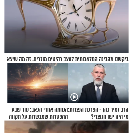
ביקשנו מהבינה המלאכותית לעצב רהיטים מוזרים. זה מה שיצא
הרב זמיר כהן - הפרכת הנצרות:
הנחמה אחרי הכאב: סוד שבע
מי היה ישו הנוצרי?
ההפטרות שמבשרות על תקווה
וגאולה