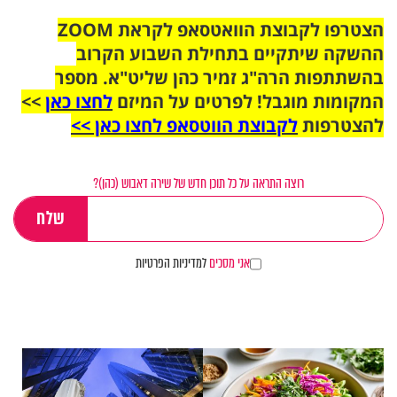
הצטרפו לקבוצת הוואטסאפ לקראת ZOOM
ההשקה שיתקיים בתחילת השבוע הקרוב
בהשתתפות הרה"ג זמיר כהן שליט"א. מספר
המקומות מוגבל! לפרטים על המיזם
לחצו כאן
>>
להצטרפות
לקבוצת הווטסאפ לחצו כאן >>
רוצה התראה על כל תוכן חדש של שירה דאבוש (כהן)?
אני מסכים
למדיניות הפרטיות