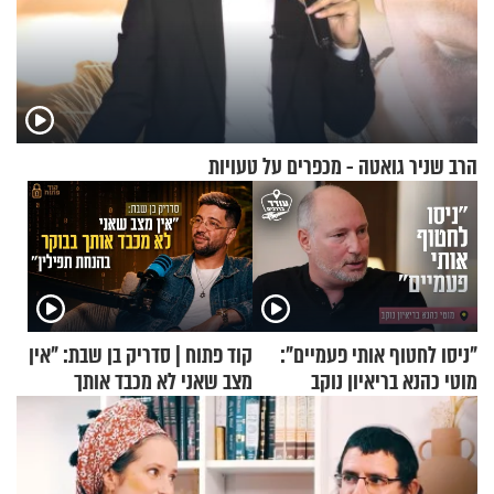
הרב שניר גואטה - מכפרים על טעויות
"ניסו לחטוף אותי פעמיים":
קוד פתוח | סדריק בן שבת: "אין
מוטי כהנא בריאיון נוקב
מצב שאני לא מכבד אותך
בבוקר בהנחת תפילין"