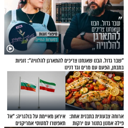
"שבר גדול. הבנו שאנחנו צריכים להתארגן להלוויה": זוגיות
במבחן, הפעם עם מרים וגד דנינו
ארוחה צבעונית בתבנית אחת:
איראן מאיימת על בולגריה: "אל
פילה אמנון בתנור עם ירקות
תאפשרו למטוסי אמריקנים