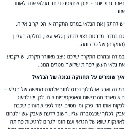
באזור גדול יותר - ייתכן שתצטרכו יותר מגלאי אחד לאותו
אזור.
יש להתקין את הגלאי במרכז התקרה או הכי קרוב אליה.
גם בחדרי מדרגות רצוי להתקין גלאי עשן, בחלקה העליון
(התקרה) של כל קומה.
במידה ובמרכז התקרה שלכם ניצב מאוורר תקרה, יש לקבוע
את גלאי העשן לפחות שלושה מטרים ממנו.
איך שומרים על תחזוקה נכונה של הגלאי?
במידה ואבק או לכלוך נכנס לתוך אלמנט החישה של הגלאי -
הוא מאבד מהרגישות והאפקטיביות שלו. לכן, יש לדאוג
לנקות אותו מדי פרק זמן מסוים, עוד לפני שמזהים שכבת
אבק ולכלוך שנצטברה עליו. חשוב לדעת שאבק עשוי לגרום
לאזעקות שווא של הגלאי ועם הזמן לגרום לרגישות פחותה