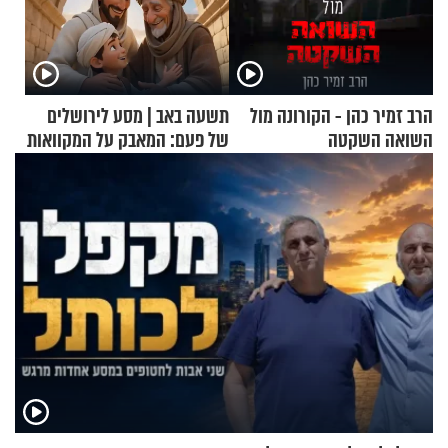
הרב זמיר כהן - הקורונה מול
תשעה באב | מסע לירושלים
השואה השקטה
של פעם: המאבק על המקוואות