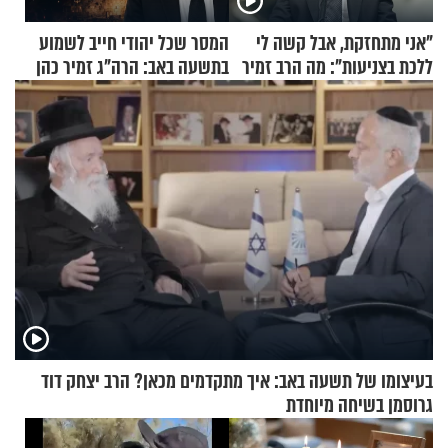
"אני מתחזקת, אבל קשה לי
המסר שכל יהודי חייב לשמוע
ללכת בצניעות": מה הרב זמיר
בתשעה באב: הרה"ג זמיר כהן
כהן המליץ לה לעשות?
בשיעור מיוחד
בעיצומו של תשעה באב: איך מתקדמים מכאן? הרב יצחק דוד
גרוסמן בשיחה מיוחדת