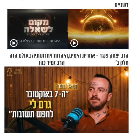
לשניים
הרב יצחק פנגר - אחרית הימים,
היהדות ויתרונותיה בעולם הזה
חלק ב’
- הרב זמיר כהן