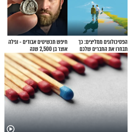
הפסיכולוגים ממליצים: כך
חיפש תכשיטים אבודים - וגילה
תבחרו את החברים שלכם
אוצר בן 2,500 שנה
בחיים