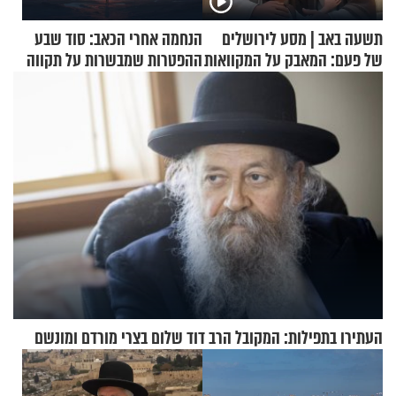
תשעה באב | מסע לירושלים
הנחמה אחרי הכאב: סוד שבע
של פעם: המאבק על המקוואות
ההפטרות שמבשרות על תקווה
וגאולה
העתירו בתפילות: המקובל הרב דוד שלום בצרי מורדם ומונשם