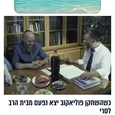
כשהשחקן פוליאקוב יצא נפעם מבית הרב
לסרי