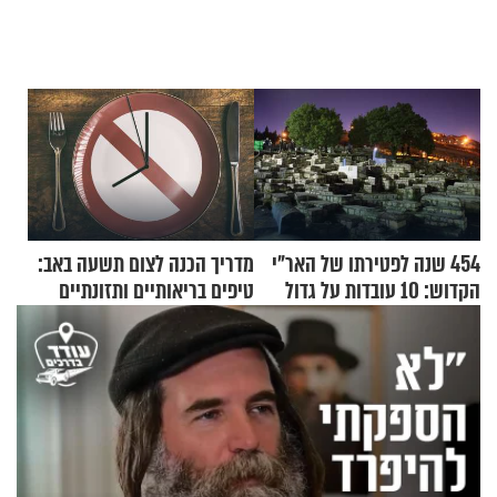
454 שנה לפטירתו של האר"י
מדריך הכנה לצום תשעה באב:
הקדוש: 10 עובדות על גדול
טיפים בריאותיים ותזונתיים
מקובלי צפת
לשמירה על הגוף