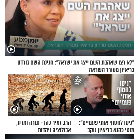
"לא רצו שאהבת השם ייצג את ישראל": חנינת השם גורדון
בריאיון מעורר השראה
"ניסו לחטוף אותי פעמיים":
הרב זמיר כהן - תורה ומדע,
מוטי כהנא בריאיון נוקב
אבולוציה ויהדות