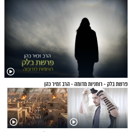
פרשת בלק - רוחניות מדומה - הרב זמיר כהן