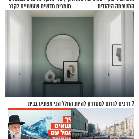
המשפחה היהודית
חומרים חדשים שעשויים לקרר
בתים
7 דרכים לגרום למסדרון להיות החלל הכי מפתיע בבית