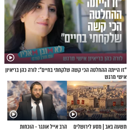
"זו הייתה ההחלטה הכי קשה שלקחתי בחיים": לורה כהן בריאיון
אישי מרגש
תשעה באב | מסע לירושלים
הרב אייל אונגר - הוכחות