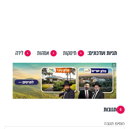
תגיות ועדכונים:
תינוקות
אמהות
לידה
X
תגובות
0
הוסיפו תגובה