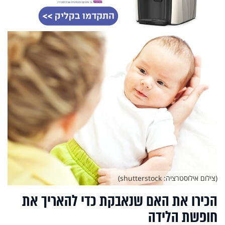
(צילום אילוסטרציה: shutterstock)
הכירו את האם שנאבקת כדי להאריך את
חופשת הלידה