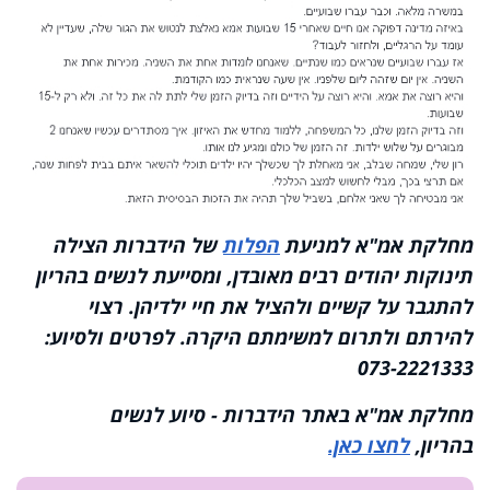
מחלקת אמ"א למניעת
הפלות
של הידברות הצילה
תינוקות יהודים רבים מאובדן, ומסייעת לנשים בהריון
להתגבר על קשיים ולהציל את חיי ילדיהן. רצוי
להירתם ולתרום למשימתם היקרה.
לפרטים ולסיוע:
073-2221333
מחלקת אמ"א באתר הידברות - סיוע לנשים
בהריון,
לחצו כאן.