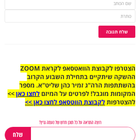
שלח תגובה
הצטרפו לקבוצת הוואטסאפ לקראת ZOOM
ההשקה שיתקיים בתחילת השבוע הקרוב
בהשתתפות הרה"ג זמיר כהן שליט"א. מספר
המקומות מוגבל! לפרטים על המיזם
לחצו כאן
>>
להצטרפות
לקבוצת הווטסאפ לחצו כאן >>
רוצה התראה על כל תוכן חדש של נעמה גרין?