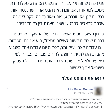
אני זוכרת שחזרתי לעבודה והרגשתי הכי זרה. כאילו חזרתי
מכוכב לכת אחר. אני זוכרת את הבכי אחרי שהכנסתי אותה
בכל יום לגן ואני זוכרת עייפות מאוד גדולה. לקח לי שנה
שלמה להצליח להרגיש שאני מאזנת בין כל הדברים".
גורדון מציעה מספר אפשרויות לייעול המשק. "יש מספר
דברים שיכולים לעזור לשילוב מנצח", היא אומרת ומפרטת:
"יום עבודה קצר ויעיל יותר, לפחות יום עבודה אחד בשבוע
מהבית, הגדלת ימי החופש להורים עובדים ועבודה לפי
ביצועים ולא לפי שעות משרד. זאת הפנמה שכל מעסיק
בישראל צריך לעשות".
קראו את הפוסט המלא: