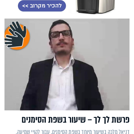
פרשת לך לך – שיעור בשפת הסימנים
דניאל מלכה בשיעור מיוחד בשפת הסימנים, עבור לקויי שמיעה.