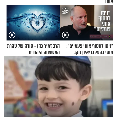
אותו
"ניסו לחטוף אותי פעמיים":
הרב זמיר כהן - סודה של טהרת
מוטי כהנא בריאיון נוקב
המשפחה היהודית