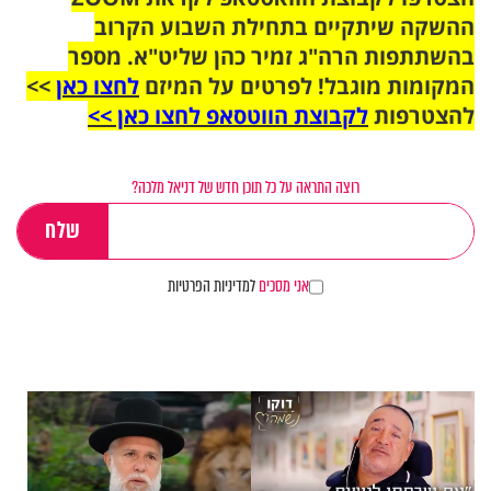
ההשקה שיתקיים בתחילת השבוע הקרוב
בהשתתפות הרה"ג זמיר כהן שליט"א. מספר
המקומות מוגבל! לפרטים על המיזם
לחצו כאן
>>
להצטרפות
לקבוצת הווטסאפ לחצו כאן >>
רוצה התראה על כל תוכן חדש של דניאל מלכה?
אני מסכים
למדיניות הפרטיות