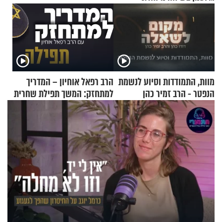
מוות, התמודדות וסיוע לנשמת
הרב רפאל אוחיון – המדריך
הנפטר - הרב זמיר כהן
למתחזק: המשך תפילת שחרית
מאשרי ועד עלינו