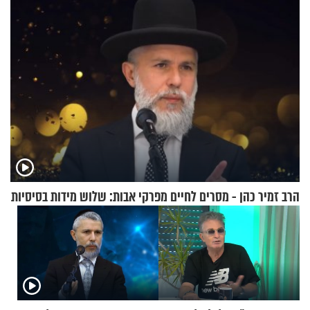
הרב זמיר כהן - מסרים לחיים מפרקי אבות: שלוש מידות בסיסיות