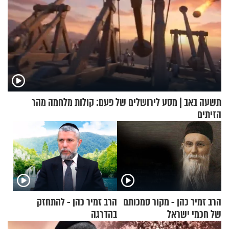
תשעה באב | מסע לירושלים של פעם: קולות מלחמה מהר
הזיתים
הרב זמיר כהן - מקור סמכותם
הרב זמיר כהן - להתחזק
של חכמי ישראל
בהדרגה