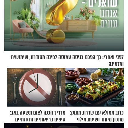
לפני ואחרי: כך הפכנו כניסה עמוסה לפינה מסודרת, שימושית
ומזמינה
כרוב ממולא עם שדרוג מתוק:
מדריך הכנה לצום תשעה באב:
מתכון מיוחד ושיטת מילוי
טיפים בריאותיים ותזונתיים
שאתם חייבים לנסות
לשמירה על הגוף