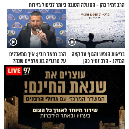
הרב זמיר כהן - הסגולה הטובה ביותר לביטול גזירות
בריאות הנפש והגוף על קצה
הרב רפאל רובין: איך מתאבלים
המזלג - הרב זמיר כהן
על טרגדיה בת אלפיים שנה?