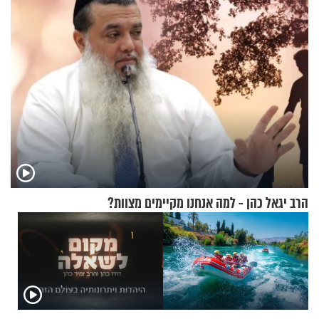
הרב יגאל כהן - למה אנחנו מקיימים מצוות?