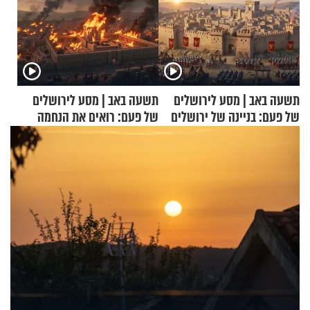
תשעה באב | מסע לירושלים
תשעה באב | מסע לירושלים
של פעם: בניינה של ירושלים
של פעם: רואים את הנחמה