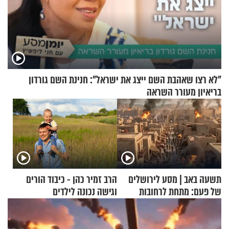
"לא רצו שאהבת השם ייצג את ישראל": חנינת השם גורדון
בריאיון מעורר השראה
תשעה באב | מסע לירושלים
הרב זמיר כהן - כיבוד הורים
של פעם: מתחת לרחובות
וגישה נכונה לילדים
ירושלים