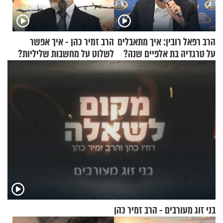
הרב רפאל רובין: איך מתאבלים
הרב זמיר כהן - איך אפשר
על טרגדיה בת אלפיים שנה?
לשלוט על מחשבות שליליות?
בני זוג מעורבים - הרב זמיר כהן