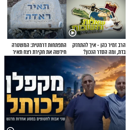
הרב זמיר כהן - איך להתחזק
התפתחות דרמטית: המשטרה
בדת, ומה הסדר הנכון?
חידשה את חקירת רצח תאיר
ראדה