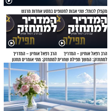
מקפלן לכותל: שני אבות לחטופים במסע אחדות מרגש
הרב רפאל אוחיון – המדריך
הרב רפאל אוחיון – המדריך
למתחזק: המשך תפילת שחרית
למתחזק: מתי אומרים תחנון
מאשרי ועד עלינו
ואיך עולים לתורה?