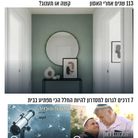
113 שנים אחרי האסון
קשה או תענוג?
7 דרכים לגרום למסדרון להיות החלל הכי מפתיע בבית