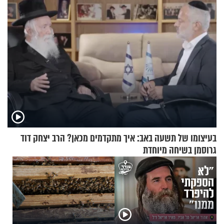
בעיצומו של תשעה באב: איך מתקדמים מכאן? הרב יצחק דוד
גרוסמן בשיחה מיוחדת