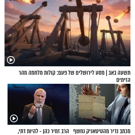
תשעה באב | מסע לירושלים של פעם: קולות מלחמה מהר
הזיתים
מכתב נדיר מהטיטאניק נחשף
הרב זמיר כהן - להיות דתי,