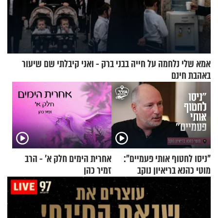
אמא שלי נלחמה על חייה בבני ברק - ואני קיבלתי שם שיעור
באהבת חינם
"ניסו לחטוף אותי פעמיים":
אחרית הימים חלק א’ - הרב
מוטי כהנא בריאיון נוקב
זמיר כהן