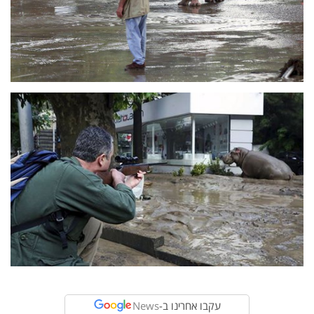
עקבו אחרינו ב-
News