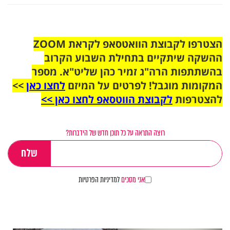
הצטרפו לקבוצת הוואטסאפ לקראת ZOOM
ההשקה שיתקיים בתחילת השבוע הקרוב
בהשתתפות הרה"ג זמיר כהן שליט"א. מספר
המקומות מוגבל! לפרטים על המיזם
לחצו כאן
>>
להצטרפות
לקבוצת הווטסאפ לחצו כאן >>
רוצה התראה על כל תוכן חדש של הידברות?
אני מסכים
למדיניות הפרטיות