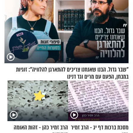
"שבר גדול. הבנו שאנחנו צריכים להתארגן להלוויה": זוגיות
במבחן, הפעם עם מרים וגד דנינו
מסכת ברכות דף יג - הרב זמיר
הרב זמיר כהן - זהות האומה