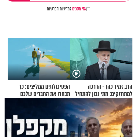
אני מסכים
למדיניות הפרטיות
הרב זמיר כהן - הדרכה
הפסיכולוגים ממליצים: כך
למתחזקים: מתי נכון להתחיל
תבחרו את החברים שלכם
עם לבישת הציצית?
בחיים