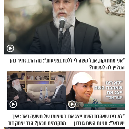
"אני מתחזקת, אבל קשה לי ללכת בצניעות": מה הרב זמיר כהן
המליץ לה לעשות?
"לא רצו שאהבת השם ייצג את
בעיצומו של תשעה באב: איך
ישראל": חנינת השם גורדון
מתקדמים מכאן? הרב יצחק דוד