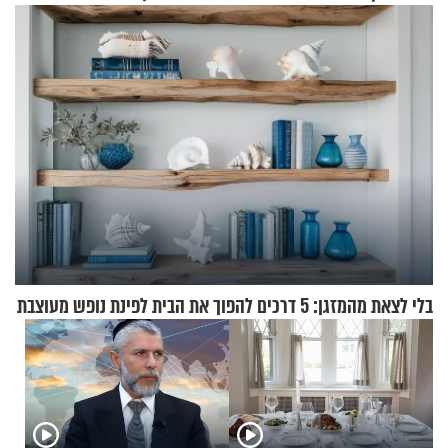
בנט בריאיון אישי
בלי לצאת מהמזגן: 5 דרכים להפוך את הבית לפינת נופש מעוצבת