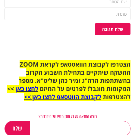
שלח תגובה
הצטרפו לקבוצת הוואטסאפ לקראת ZOOM
ההשקה שיתקיים בתחילת השבוע הקרוב
בהשתתפות הרה"ג זמיר כהן שליט"א. מספר
המקומות מוגבל! לפרטים על המיזם
לחצו כאן
>>
להצטרפות
לקבוצת הווטסאפ לחצו כאן >>
רוצה התראה על כל תוכן חדש של הידברות?