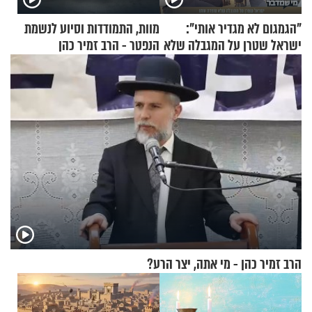
"הגמגום לא מגדיר אותי":
מוות, התמודדות וסיוע לנשמת
ישראל שטרן על המגבלה שלא
הנפטר - הרב זמיר כהן
עוצרת אותו
הרב זמיר כהן - מי אתה, יצר הרע?