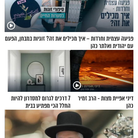
פגיעה עצמית וחרדות – איך מכילים את זה? זוגיות במבחן, הפעם
עם יהודית ואלתר כהן
דיני אפיית מצות - הרב זמיר
7 דרכים לגרום למסדרון להיות
כהן
החלל הכי מפתיע בבית