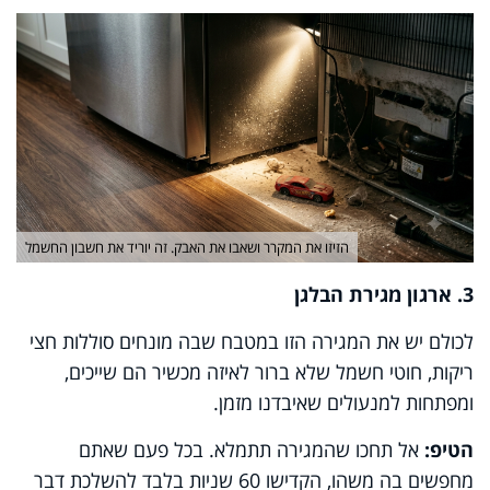
הזיזו את המקרר ושאבו את האבק. זה יוריד את חשבון החשמל
3. ארגון מגירת הבלגן
לכולם יש את המגירה הזו במטבח שבה מונחים סוללות חצי
ריקות, חוטי חשמל שלא ברור לאיזה מכשיר הם שייכים,
ומפתחות למנעולים שאיבדנו מזמן.
הטיפ:
אל תחכו שהמגירה תתמלא. בכל פעם שאתם
מחפשים בה משהו, הקדישו 60 שניות בלבד להשלכת דבר