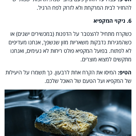
להחזיר לבית המרקחת ולא לזרוק לפח הרגיל.
6. ניקוי המקפיא
כשקרח מתחיל להצטבר על הדפנות (במכשירים ישנים) או
כשהמגירות נדבקות משאריות מזון שנשפך, אנחנו מעדיפים
לא לפתוח. בפועל המקפיא פולט ריחות לא נעימים, ואנחנו
מתקשים למצוא מוצרים.
הטיפ:
המיסו את הקרח אחת לרבעון. כך תשמרו על היעילות
של המקפיא ועל הטעם של האוכל שלכם.