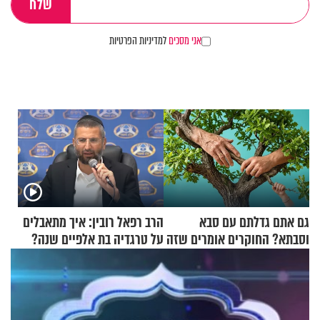
אני מסכים
למדיניות הפרטיות
גם אתם גדלתם עם סבא
הרב רפאל רובין: איך מתאבלים
וסבתא? החוקרים אומרים שזה
על טרגדיה בת אלפיים שנה?
מתכון מנצח