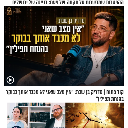
ההפטרות שמבשרות על תקווה
של פעם: בניינה של ירושלים
וגאולה
קוד פתוח | סדריק בן שבת: "אין מצב שאני לא מכבד אותך בבוקר
בהנחת תפילין"