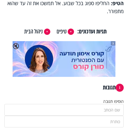
הטיפ:
החליפו ספוג בכל שבוע. אל תמשכו את זה עד שהוא
מתפורר.
תגיות ועדכונים:
טיפים
ניהול הבית
X
🔇
תגובות
1
הוסיפו תגובה