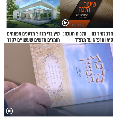
הרב זמיר כהן - הלכות חנוכה:
קיץ בלי מזגן? מדענים מפתחים
סימן תרפ"א עד תרפ"ד
חומרים חדשים שעשויים לקרר
בתים