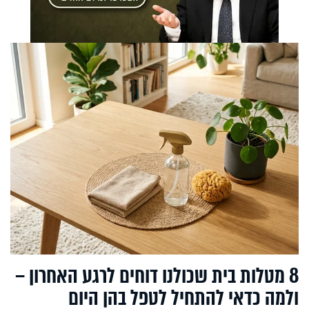
8 מטלות בית שכולנו דוחים לרגע האחרון –
ולמה כדאי להתחיל לטפל בהן היום