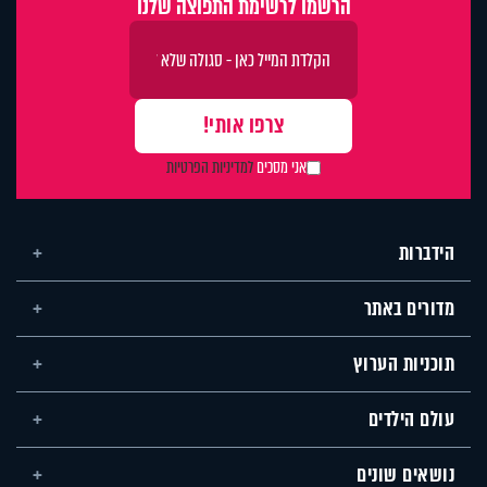
הרשמו לרשימת התפוצה שלנו
אני מסכים
למדיניות הפרטיות
הידברות
מדורים באתר
תוכניות הערוץ
עולם הילדים
נושאים שונים