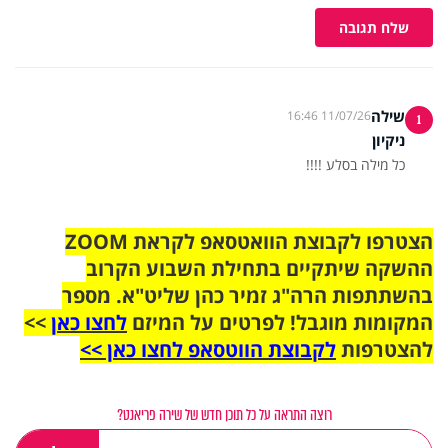
שלח תגובה
שילה
11/07/26 16:46
1
ניקיון
כל מילה בסלע !!!!
הצטרפו לקבוצת הוואטסאפ לקראת ZOOM
ההשקה שיתקיים בתחילת השבוע הקרוב
בהשתתפות הרה"ג זמיר כהן שליט"א. מספר
המקומות מוגבל! לפרטים על המיזם
לחצו כאן
>>
להצטרפות
לקבוצת הווטסאפ לחצו כאן >>
רוצה התראה על כל תוכן חדש של שירה פריאנט?