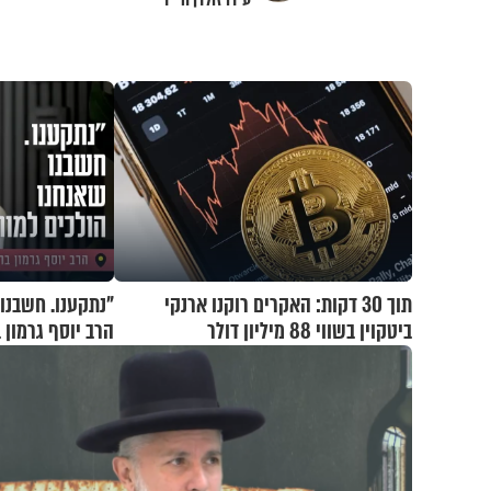
תוך 30 דקות: האקרים רוקנו ארנקי
"נתקענו. חשבנו 
ביטקוין בשווי 88 מיליון דולר
הרב יוסף גרמון 