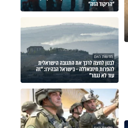
"הריקוד הזה"
חדשות היום
לבנון לחצה לרכך את התגובה הישראלית
להפרות חיזבאללה - בישראל הבהירו: "זה
עוד לא נגמר"
חדשות היום