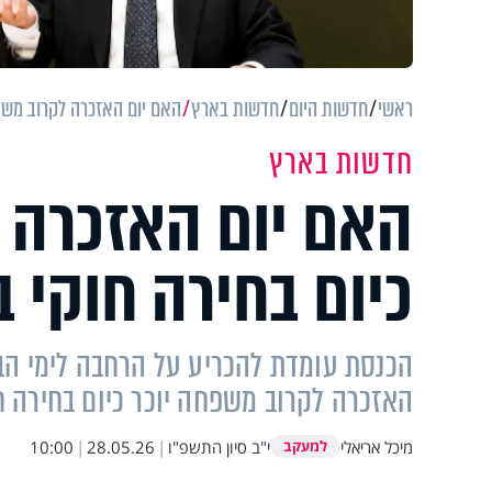
ראשי
חדשות היום
חדשות בארץ
האם יום האזכרה לקרוב משפ
חדשות בארץ
האם יום האזכרה 
כיום בחירה חוקי
הכנסת עומדת להכריע על הרחבה לימי הב
האזכרה לקרוב משפחה יוכר כיום בחירה ח
​מיכל אריאלי
י"ב סיון התשפ"ו
|
28.05.26
|
10:00
למעקב