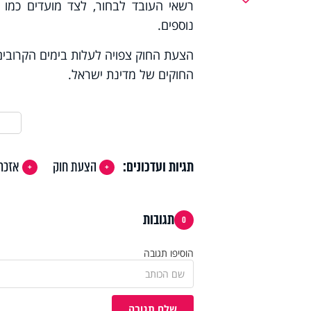
רשאי העובד לבחור, לצד מועדים כמו צו
נוספים.
הצעת החוק צפויה לעלות בימים הקרובים
החוקים של מדינת ישראל.
תגיות ועדכונים:
הצעת חוק
אזכר
תגובות
0
הוסיפו תגובה
שלח תגובה