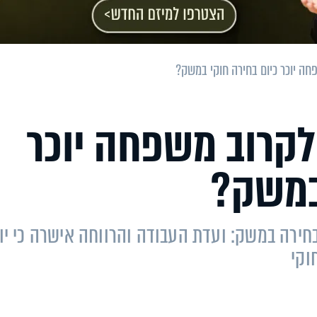
חה יוכר כיום בחירה חוקי במשק?
לקרוב משפחה יוכר
 במשק?
חירה במשק: ועדת העבודה והרווחה אישרה כי יו
וקי