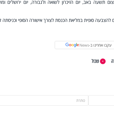
ם תשעה באב, יום הזיכרון לשואה ולגבורה, יום ירושלים ומו
 להצבעה סופית במליאת הכנסת לצורך אישורה הסופי וכניסתה 
עקבו אחרינו ב-
News
ה
שכול