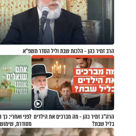
הרב זמיר כהן - הלכות שבת וליל הסדר תשפ"א
הרה"ג זמיר כהן - מה מברכים את הילדים
לפני ואחרי: כך 
בליל שבת?
מסודרת, שימושי