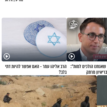
שאנחנו הולכים למות":
הרב אליהו עמר - האם אפשר להיות דתי
בריאיון מרתק
בלב?