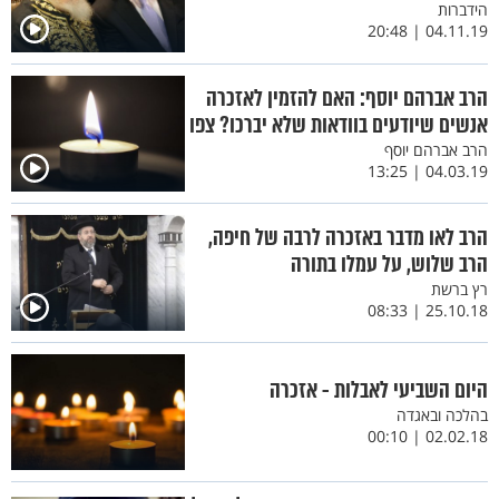
הידברות
04.11.19 | 20:48
הרב אברהם יוסף: האם להזמין לאזכרה
אנשים שיודעים בוודאות שלא יברכו? צפו
הרב אברהם יוסף
04.03.19 | 13:25
הרב לאו מדבר באזכרה לרבה של חיפה,
הרב שלוש, על עמלו בתורה
רץ ברשת
25.10.18 | 08:33
היום השביעי לאבלות - אזכרה
בהלכה ובאגדה
02.02.18 | 00:10