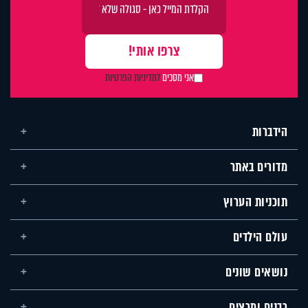
אני מסכים
למדיניות הפרטיות
הידברות
מדורים באתר
תוכניות הערוץ
עולם הילדים
נושאים שונים
רבנים ומרצים