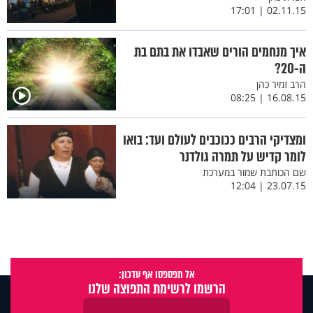
02.11.15 | 17:01
איך מנחמים הורים שאבדו את בתם בת
ה-20?
הרב זמיר כהן
16.08.15 | 08:25
ומצדיקי הרבים ככוכבים לעולם ועד: בואו
לומר קדיש על תמרה גולדנר
שם הכותבת שמור במערכת
23.07.15 | 12:04
אל תפספסו אף עדכון:
הרשמו לרשימת התפוצה שלנו