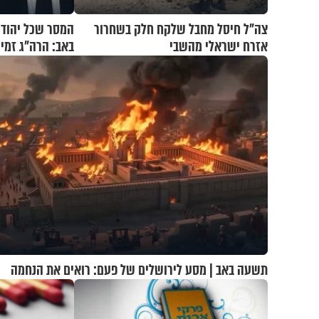
צה"ל חיסל מחבל שלקח חלק בשחרור
המסר שכל יהודי
אזרח ישראלי מהשבי
באב: הרה"ג זמיר
תשעה באב | מסע לירושלים של פעם: רואים את הנחמה