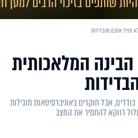
א תציל אתכם מהבדידות
הבינה המלאכותית
בדידות
בודדים, אבל חוקרים באוניברסיטאות מובילות
לול דווקא להחמיר את המצב