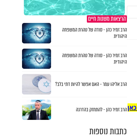
הרצאות משנות חיים
הרב זמיר כהן - סודה של טהרת המשפחה
היהודית
הרב זמיר כהן - סודה של טהרת המשפחה
היהודית
הרב אליהו עמר - האם אפשר להיות דתי בלב?
כאן
הרב זמיר כהן - להתחזק בהדרגה
כתבות נוספות