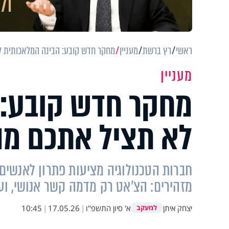
ראשי
רץ ברשת
מעניין
מחקר חדש קובע: הבינה המלאכותית ל
מעניין
מחקר חדש קובע: 
לא תציל אתכם מה
חברות הטכנולוגיה מציעות פתרון לאנשים 
מזהירים: הצ'אט רק מדמה קשר אנושי, וע
יצחק איתן
א' סיון התשפ"ו
|
17.05.26
|
10:45
למעקב