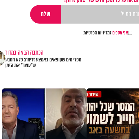
אני מסכים
למדיניות הפרטיות
הכתבה הבאה במדור
מפלי מים שקופאים באמצע זרימה: פלא הטבע
ש"עוצר" את הזמן