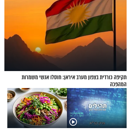
תקיפה כורדית בצפון מערב איראן: חוסלו אנשי משמרות
המהפכה