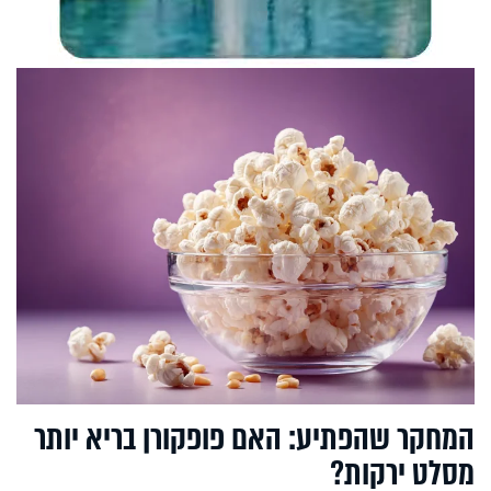
המחקר שהפתיע: האם פופקורן בריא יותר
מסלט ירקות?