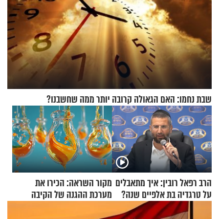
שבת נחמו: האם הגאולה קרובה יותר ממה שחשבנו?
הרב רפאל רובין: איך מתאבלים
מקור השראה: הכירו את
על טרגדיה בת אלפיים שנה?
מערכת ההגנה של הקיבה