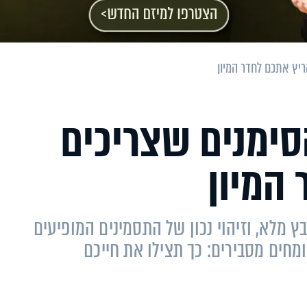
יץ אתכם לחדר המיון
סימנים שצריכים
המיון
ץ מלא, וזיהוי נכון של התסמינים המופיעים
ומחים מסבירים: כך תצילו את חייכם