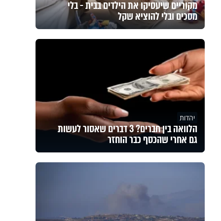
מקוריים שיעסיקו את הילדים בבית - בלי
מסכים ובלי להוציא שקל
יהדות
הלוואה בין חברים? 3 דברים שאסור לעשות
גם אחרי שהכסף כבר הוחזר