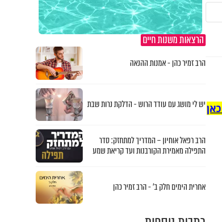
הרצאות משנות חיים
הרב זמיר כהן - אמנות ההנאה
יש לי מושג עם עודד הרוש - הדלקת נרות שבת
כאן
הרב רפאל אוחיון – המדריך למתחזק: סדר
התפילה מאמירת הקורבנות ועד קריאת שמע
אחרית הימים חלק ב’ - הרב זמיר כהן