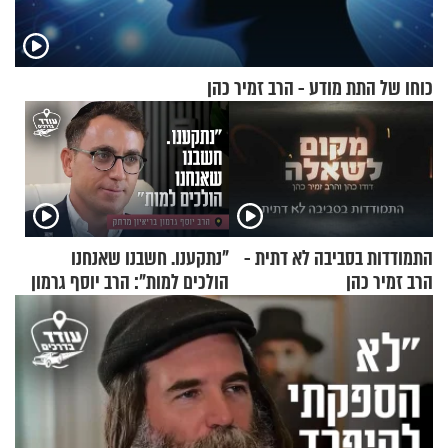
כוחו של התת מודע - הרב זמיר כהן
התמודדות בסביבה לא דתית -
"נתקענו. חשבנו שאנחנו
הרב זמיר כהן
הולכים למות": הרב יוסף גרמון
בריאיון מרתק