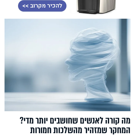
מה קורה לאנשים שחושבים יותר מדי?
המחקר שמזהיר מהשלכות חמורות