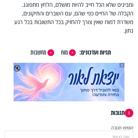
ומבינים שלא הכל חייב להיות מושלם, הלחץ מתפוגג.
הקבלה של החיים כפי שהם, עם השברים והתיקונים,
משדרת למוח שאין צורך להחזיק בכל התשובות בכל רגע
נתון.
תגיות ועדכונים:
מוח
מחשבות
X
🔇
תגובות
1
הוסיפו תגובה