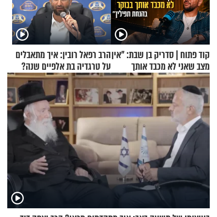
קוד פתוח | סדריק בן שבת: "אין
הרב רפאל רובין: איך מתאבלים
מצב שאני לא מכבד אותך
על טרגדיה בת אלפיים שנה?
בבוקר בהנחת תפילין"