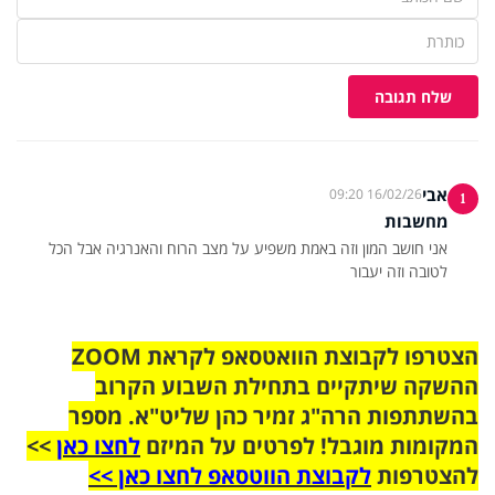
שלח תגובה
אבי
16/02/26 09:20
1
מחשבות
אני חושב המון וזה באמת משפיע על מצב הרוח והאנרגיה אבל הכל
לטובה וזה יעבור
הצטרפו לקבוצת הוואטסאפ לקראת ZOOM
ההשקה שיתקיים בתחילת השבוע הקרוב
בהשתתפות הרה"ג זמיר כהן שליט"א. מספר
המקומות מוגבל! לפרטים על המיזם
לחצו כאן
>>
להצטרפות
לקבוצת הווטסאפ לחצו כאן >>