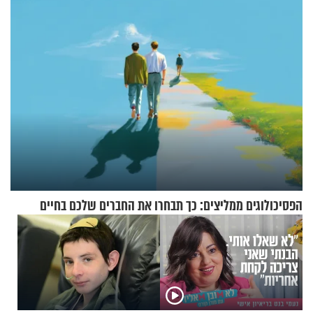
הפעם עם יהודית ואלתר כהן
הפסיכולוגים ממליצים: כך תבחרו את החברים שלכם בחיים