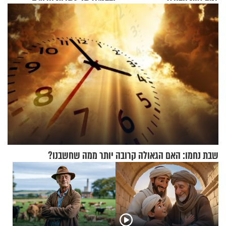
ומיליון נפגעים
שבת נחמו: האם הגאולה קרובה יותר ממה שחשבנו?