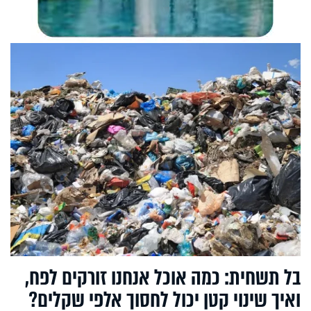
בל תשחית: כמה אוכל אנחנו זורקים לפח,
ואיך שינוי קטן יכול לחסוך אלפי שקלים?