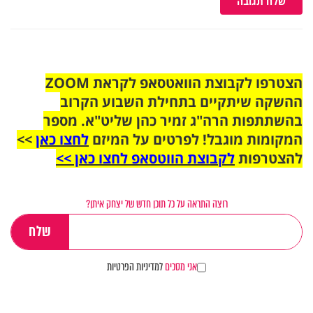
שלח תגובה
הצטרפו לקבוצת הוואטסאפ לקראת ZOOM
ההשקה שיתקיים בתחילת השבוע הקרוב
בהשתתפות הרה"ג זמיר כהן שליט"א. מספר
המקומות מוגבל! לפרטים על המיזם
לחצו כאן
>>
להצטרפות
לקבוצת הווטסאפ לחצו כאן >>
רוצה התראה על כל תוכן חדש של יצחק איתן?
אני מסכים
למדיניות הפרטיות