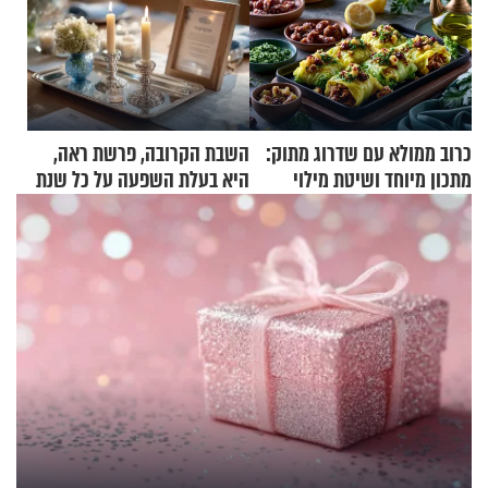
כרוב ממולא עם שדרוג מתוק:
השבת הקרובה, פרשת ראה,
מתכון מיוחד ושיטת מילוי
היא בעלת השפעה על כל שנת
שאתם חייבים לנסות
תשפ"ז