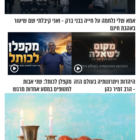
אמא שלי נלחמה על חייה בבני ברק - ואני קיבלתי שם שיעור
באהבת חינם
היהדות ויתרונותיה בעולם הזה
מקפלן לכותל: שני אבות
- הרב זמיר כהן
לחטופים במסע אחדות מרגש