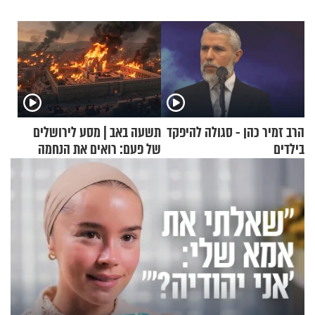
הרב זמיר כהן - סגולה להיפקד
תשעה באב | מסע לירושלים
בילדים
של פעם: רואים את הנחמה