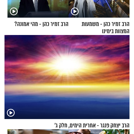
הרב זמיר כהן - משמעות
הרב זמיר כהן - מהי אמונה?
המצוות בימינו
הרב יצחק פנגר - אחרית הימים, חלק ג’