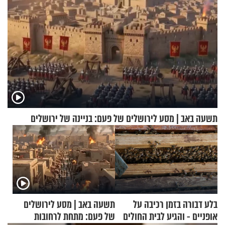
תשעה באב | מסע לירושלים של פעם: בניינה של ירושלים
בלע דבורה בזמן רכיבה על
תשעה באב | מסע לירושלים
אופניים - והגיע לבית החולים
של פעם: מתחת לרחובות