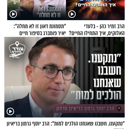
הרב זמיר כהן - בלעדי
"תסמונת דאון זו לא מחלה":
האלוקים, איך התחילו החיים?
יאיר פומברג בסיפור חיים
מעורר השראה
"נתקענו. חשבנו שאנחנו הולכים למות": הרב יוסף גרמון בריאיון