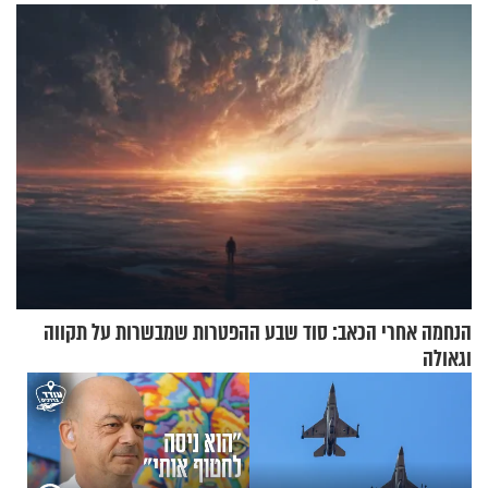
ירושלים
הנחמה אחרי הכאב: סוד שבע ההפטרות שמבשרות על תקווה
וגאולה