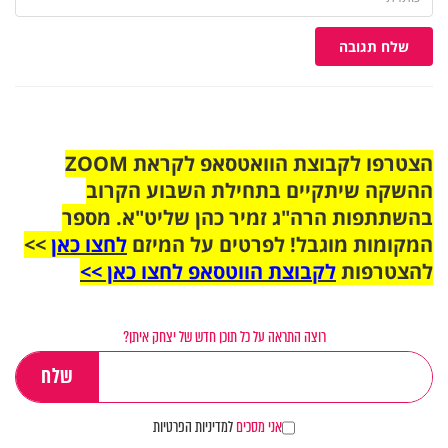
שלח תגובה
הצטרפו לקבוצת הוואטסאפ לקראת ZOOM
ההשקה שיתקיים בתחילת השבוע הקרוב
בהשתתפות הרה"ג זמיר כהן שליט"א. מספר
המקומות מוגבל! לפרטים על המיזם
לחצו כאן
>>
להצטרפות
לקבוצת הווטסאפ לחצו כאן >>
רוצה התראה על כל תוכן חדש של יצחק איתן?
אני מסכים
למדיניות הפרטיות