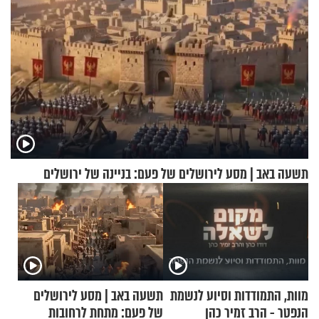
תשעה באב | מסע לירושלים של פעם: בניינה של ירושלים
מוות, התמודדות וסיוע לנשמת
תשעה באב | מסע לירושלים
הנפטר - הרב זמיר כהן
של פעם: מתחת לרחובות