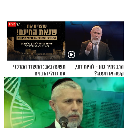
הרב זמיר כהן - להיות דתי,
תשעה באב: המשדר המרכזי
קשה או תענוג?
עם גדולי הרבנים