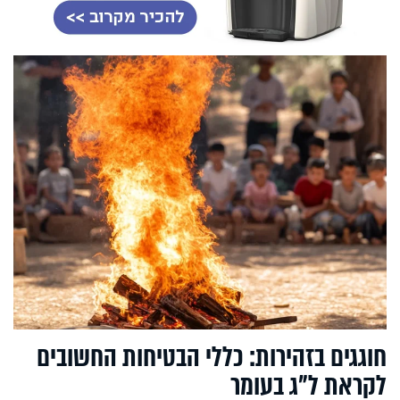
חוגגים בזהירות: כללי הבטיחות החשובים
לקראת ל"ג בעומר