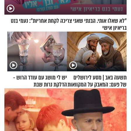
"לא שאלו אותי. הבנתי שאני צריכה לקחת אחריות": נעמי בנט
בריאיון אישי
תשעה באב | מסע לירושלים
יש לי מושג עם עודד הרוש -
של פעם: המאבק על המקוואות
הדלקת נרות שבת