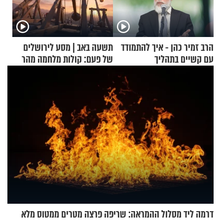
הרב זמיר כהן - איך להתמודד
תשעה באב | מסע לירושלים
עם קשיים בתהליך
של פעם: קולות מלחמה מהר
ההתחזקות?
הזיתים
דרמה ליד מסלול ההמראה: שריפה פרצה מטרים ממטוס מלא