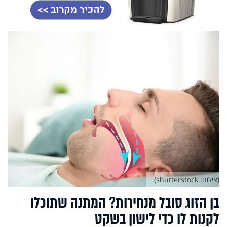
(צילום: shutterstock)
בן הזוג סובל מנחירות? המתנה שתוכלו
לקנות לו כדי לישון בשקט