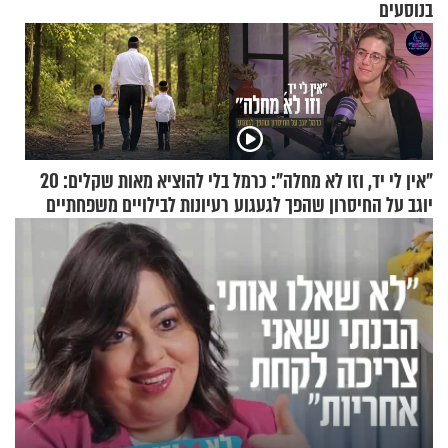
בנוסעים
"אין לי יד, וזו לא מחלה": כרמל
בלי להוציא מאות שקלים: 20
יוגב על החיסרון שהפך לגעגוע
רעיונות לבילויים משפחתיים
כמעט בחינם