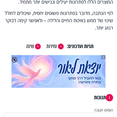
המוצרים הללו לפתרונות יעילים ונגישים יותר מתמיד.
לפי הכתבה, מדובר בפתרונות פשוטים יחסית, שיכולים לחולל
שינוי של ממש באיכות החיים והלילה – ולאפשר קימה לבוקר
רגוע יותר.
תגיות ועדכונים:
נחירות
שינה
X
🔇
תגובות
1
הוסיפו תגובה