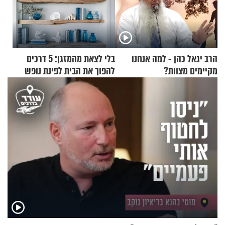
הרב יגאל כהן - למה אנחנו
בלי לצאת מהמזגן: 5 דרכים
מקיימים מצוות?
להפוך את הבית לפינת נופש
מעוצבת