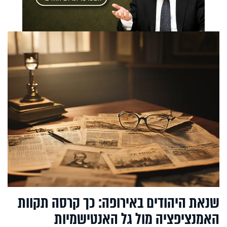
שנאת היהודים באירופה: כך קרסה תקוות
האמנציפציה מול גל האנטישמיות