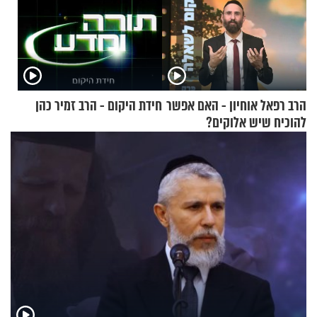
הרב רפאל אוחיון - האם אפשר
חידת היקום - הרב זמיר כהן
להוכיח שיש אלוקים?