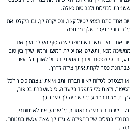
ששמרת לגדילות ולנביטות כאלה.
ויום אחד סתם תצאי לטיול קצר, ונס יקרה לך, ובו תיקלטי את
כל חיבורי הניסים שלך מחנוכה.
ויום אחד יהיה משהו שתחשבי שזה סוף העולם ואיך את
ממשיכה מכאן, ותשלפי את יכולת המיצוי והמיון שלך בין טוב
ורע, ותדעי שפסח חי בך באמיתי ובגדול לאורך כל השנה.
שבתחנת פסח לקחת איתך צידה לדרך.
ואז תצטרכי לסלוח לאיזו חברה, ותביאי את עוצמת כיפור לכל
הסיפור, ולא תוכלי לתפקד בלעדיה, כי כשעברת בכיפור,
לקחת משם במודע כדי שיהיה לך לאחר כך.
ורק בשבת, זו הבאה בנאמנות כל שבוע, את לא תוותרי,
ותתרכזי במילים של התפילה שיגידו לך שאת עכשיו במנוחה.
ותהיי.