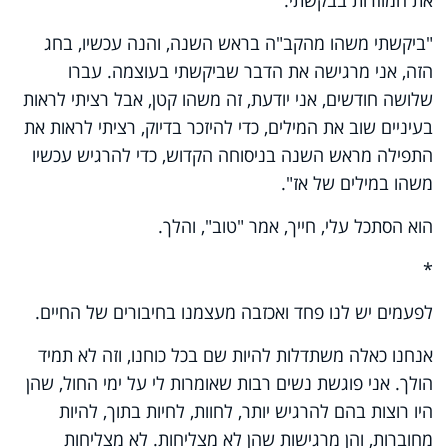
"ביקשתי משהו מהקב"ה בראש השנה, והנה עכשיו, בחג
הזה, אני מרגישה את הדבר שביקשתי בעוצמה. עברו
שלושה חודשים, אני יודעת, זה משהו קטן, אבל רציתי לראות
בעיניים שוב את המילים, כדי להיזכר בדיוק, רציתי לראות את
התפילה מראש השנה בניסוחה הקדוש, כדי להרגיש עכשיו
משהו במילים של אז".
הוא הסתכל עלי, חייך, אמר "טוב", והלך.
*
לפעמים יש לנו פחד ואכזבה מעצמנו בחיבורים של החיים.
אנחנו כאלה משתדלות להיות שם בכל כוחנו, וזה לא תמיד
הולך. אני פוגשת נשים רבות שאומרות לי על ימי החול, שהן
היו רוצות בהם להרגיש יותר, לחוות, לחיות בתוך, להיות
מחוברות, והן מרגישות שהן לא מצליחות. לא מצליחות