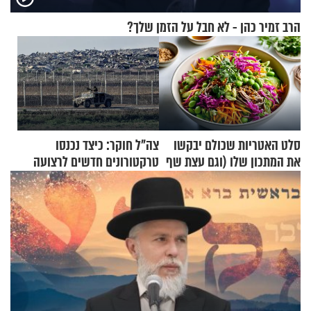
הרב זמיר כהן - לא חבל על הזמן שלך?
סלט האטריות שכולם יבקשו
צה"ל חוקר: כיצד נכנסו
את המתכון שלו (וגם עצת שף
טרקטורונים חדשים לרצועה
להגשת הרוטב)