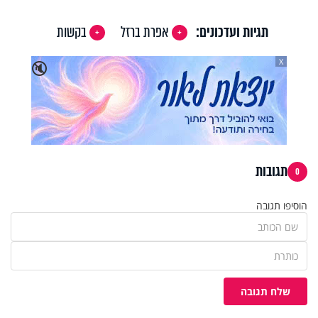
תגיות ועדכונים:
אפרת ברזל
בקשות
X
🔇
תגובות
0
הוסיפו תגובה
שלח תגובה