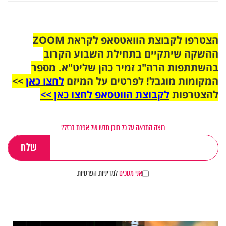
הצטרפו לקבוצת הוואטסאפ לקראת ZOOM
ההשקה שיתקיים בתחילת השבוע הקרוב
בהשתתפות הרה"ג זמיר כהן שליט"א. מספר
המקומות מוגבל! לפרטים על המיזם
לחצו כאן
>>
להצטרפות
לקבוצת הווטסאפ לחצו כאן >>
רוצה התראה על כל תוכן חדש של אפרת ברזל?
אני מסכים
למדיניות הפרטיות