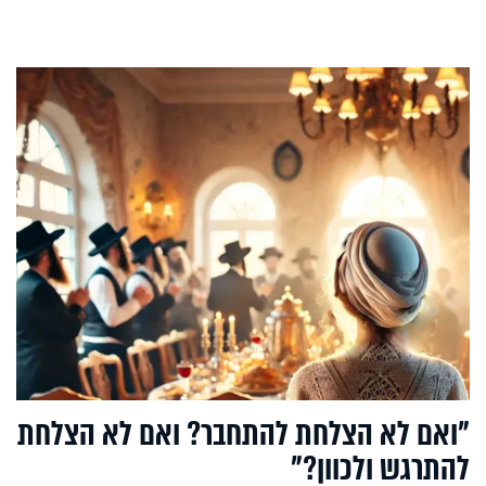
"ואם לא הצלחת להתחבר? ואם לא הצלחת
להתרגש ולכוון?"