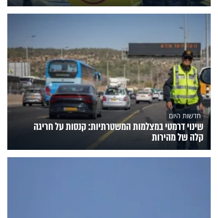
חדשות היום
שינוי דרמטי במצלמות המשטרתיות: קנסות על חריגה
קלה של מהירות