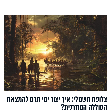
צלופח חשמלי: איך יצור ימי תרם להמצאת
הסוללה המודרנית?