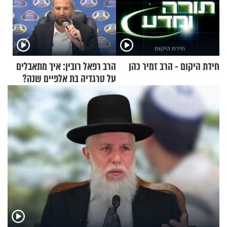
חידת היקום - הרב זמיר כהן
הרב רפאל רובין: איך מתאבלים
על טרגדיה בת אלפיים שנה?