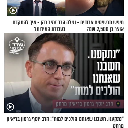
חיפש תכשיטים אבודים - וגילה
הרב זמיר כהן - איך להתקדם
אוצר בן 2,500 שנה
בעבודת המידות?
"נתקענו. חשבנו שאנחנו הולכים למות": הרב יוסף גרמון בריאיון
מרתק