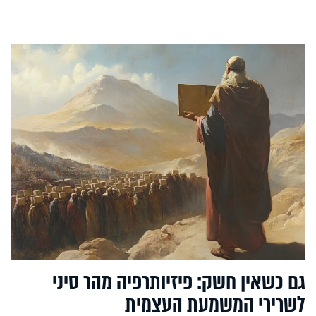
גם כשאין חשק: פיזיותרפיה מהר סיני
לשרירי המשמעת העצמית