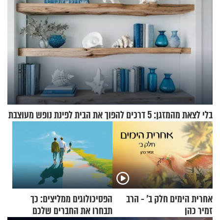
בלי לצאת מהמזגן: 5 דרכים להפוך את הבית לפינת נופש מעוצבת
אחרית הימים חלק ב’ - הרב
הפסיכולוגים ממליצים: כך
זמיר כהן
תבחרו את החברים שלכם