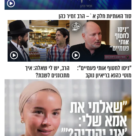
סוד האותיות חלק א`– הרב זמיר כהן
"ניסו לחטוף אותי פעמיים":
הרב, יש לי שאלה: איך
מוטי כהנא בריאיון נוקב
מתכוננים לשבת?