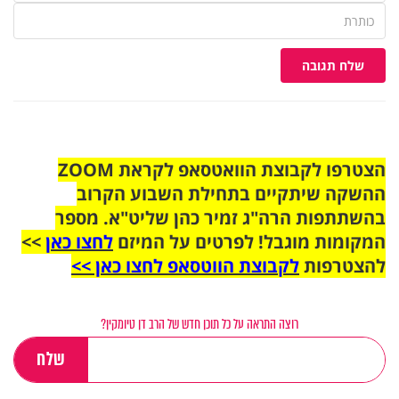
שלח תגובה
הצטרפו לקבוצת הוואטסאפ לקראת ZOOM
ההשקה שיתקיים בתחילת השבוע הקרוב
בהשתתפות הרה"ג זמיר כהן שליט"א. מספר
המקומות מוגבל! לפרטים על המיזם
לחצו כאן
>>
להצטרפות
לקבוצת הווטסאפ לחצו כאן >>
רוצה התראה על כל תוכן חדש של הרב דן טיומקין?