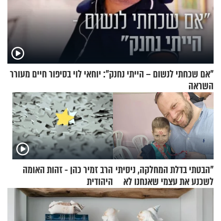
"אם שכחתי לנשום – הייתי נחנק": יוחאי לוי בסיפור חיים מעורר
השראה
"הבטתי בדלת המחלקה, ניסיתי
הרב זמיר כהן - זהות האומה
לשכנע את עצמי שאנחנו לא
היהודית
שייכים לשם"