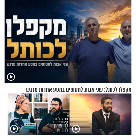
בחיים
מקפלן לכותל: שני אבות לחטופים במסע אחדות מרגש