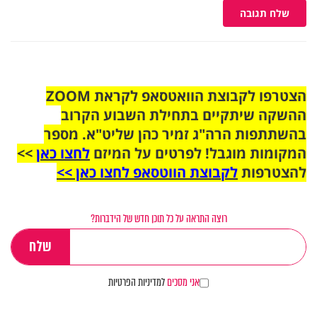
שלח תגובה
הצטרפו לקבוצת הוואטסאפ לקראת ZOOM
ההשקה שיתקיים בתחילת השבוע הקרוב
בהשתתפות הרה"ג זמיר כהן שליט"א. מספר
המקומות מוגבל! לפרטים על המיזם
לחצו כאן
>>
להצטרפות
לקבוצת הווטסאפ לחצו כאן >>
רוצה התראה על כל תוכן חדש של הידברות?
אני מסכים
למדיניות הפרטיות