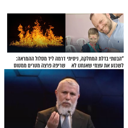
"הבטתי בדלת המחלקה, ניסיתי
דרמה ליד מסלול ההמראה:
לשכנע את עצמי שאנחנו לא
שריפה פרצה מטרים ממטוס
שייכים לשם"
מלא בנוסעים