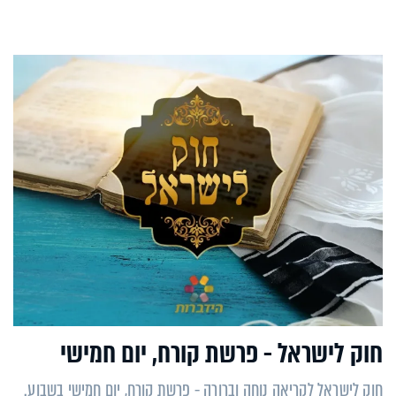
חוק לישראל - פרשת קורח, יום חמישי
חוק לישראל לקריאה נוחה וברורה - פרשת קורח, יום חמישי בשבוע.