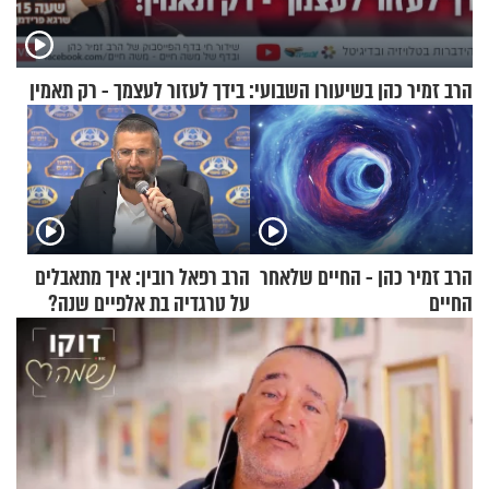
הרב זמיר כהן בשיעורו השבועי: בידך לעזור לעצמך - רק תאמין
הרב זמיר כהן - החיים שלאחר
הרב רפאל רובין: איך מתאבלים
החיים
על טרגדיה בת אלפיים שנה?