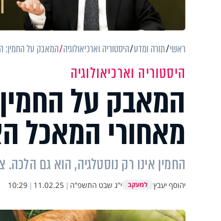
ראשי
תורה ומדע
היסטוריה וארכיאולוגיה
המאבק על החמין: ה
היסטוריה וארכיאולוגיה
המאבק על החמין:
מאחורי המאכל ה
החמין אינו רק נוסטלגיה, הוא גם הלכה. 
יהוסף יעבץ
י"ג שבט התשפ"ה
|
11.02.25
|
10:29
למעקב