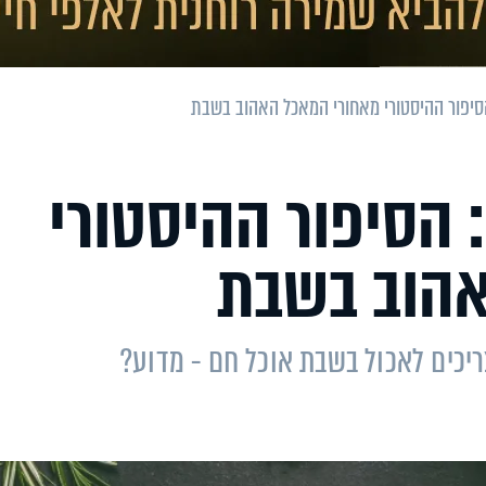
סיפור ההיסטורי מאחורי המאכל האהוב בשבת
 הסיפור ההיסטורי
אהוב בשבת
צריכים לאכול בשבת אוכל חם - מדוע?