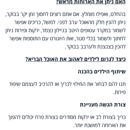
האם ניתן את הארוחות מראש?
בהחלט, ואפילו מומלץ. אם אתם רוצים לחסוך זמן יקר בבוקר,
ניתן להכין חלק מהאוכל ערב לפני. למשל, כריכים אפשר
לשמור במקרר עטופים היטב בניילון נצמד, ירקות ופירות ניתן
לחתוך ולשמור בכלי סגור, ואת היוגורט עם התוספות אפשר
להכין בצנצנת ולערבב בבוקר.
כיצד לגרום לילדים לאהוב את האוכל הבריא
?
שיתוף הילדים בהכנה
תנו להם לבחור את המילוי לכריך או להרכיב לעצמם שיפוד
פירות
.
צורת הגשה מעניינת
כריך בצורת לב או ירקות מסודרים בצורת פרח יכולים להפוך
את הארוחה למושכת יותר
.