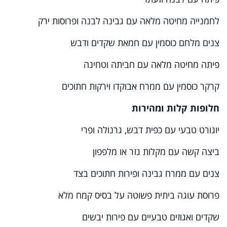
לחמנייה מחיטה מלאה עם גבינה לבנה ופרוסות ירק
צנים מלחם כוסמין עם חמאת שקדים ודבש
פיתה מחיטה מלאה עם חביתה וטחינה
קרקר כוסמין עם ממרח אבוקדו וירקות חתוכים
חלופות קלות ומהירות
יוגורט טבעי עם כפית דבש, גרנולה ופרי
ביצה קשה עם מקלות גזר או מלפפון
צנים עם ממרח גבינה ופירות חתוכים בצד
פרוסת עוגה ביתית פשוטה על בסיס קמח מלא
שקדים ואגוזים טבעיים עם פירות יבשים