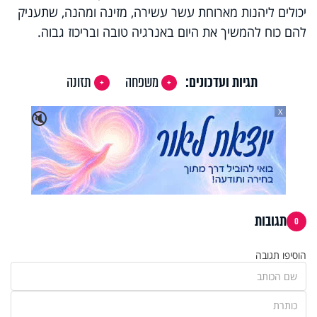
יכולים ליהנות מארוחת עשר עשירה, מזינה ומהנה, שתעניק
להם כוח להמשיך את היום באנרגיה טובה ובריכוז גבוה
.
תגיות ועדכונים:
משפחה
תזונה
X
🔇
תגובות
0
הוסיפו תגובה