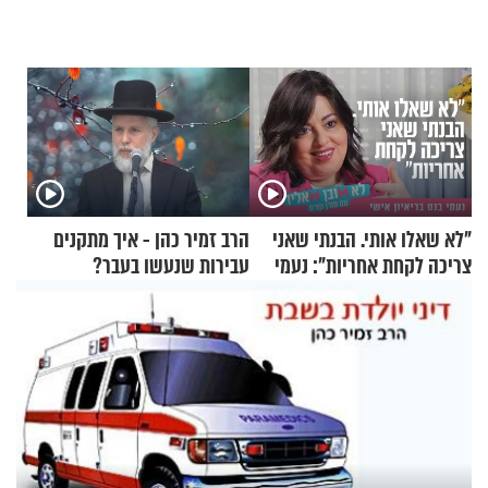
"לא שאלו אותי. הבנתי שאני
הרב זמיר כהן - איך מתקנים
צריכה לקחת אחריות": נעמי
עבירות שנעשו בעבר?
בנט בריאיון אישי