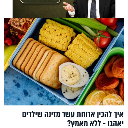
איך להכין ארוחת עשר מזינה שילדים
יאהבו - ללא מאמץ?