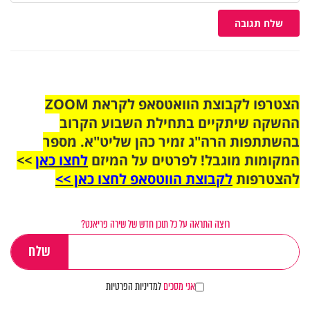
שלח תגובה
הצטרפו לקבוצת הוואטסאפ לקראת ZOOM
ההשקה שיתקיים בתחילת השבוע הקרוב
בהשתתפות הרה"ג זמיר כהן שליט"א. מספר
המקומות מוגבל! לפרטים על המיזם
לחצו כאן
>>
להצטרפות
לקבוצת הווטסאפ לחצו כאן >>
רוצה התראה על כל תוכן חדש של שירה פריאנט?
אני מסכים
למדיניות הפרטיות