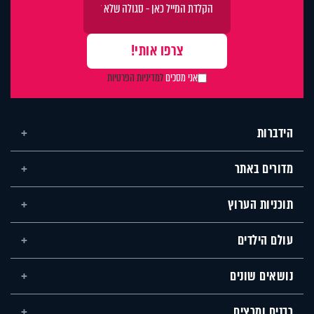
אני מסכים
למדיניות הפרטיות
הידברות
מדורים באתר
תוכניות הערוץ
עולם הילדים
נושאים שונים
רבנים ומרצים