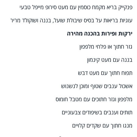
פנקייק בריא מקמח כוסמין עם מעט סירופ מייפל טבעי
עוגיות בריאות על בסיס שיבולת שועל, בננה ושוקולד מריר
ירקות ופירות בהכנה מהירה
גזר חתוך או פלחי מלפפון
בננה עם מעט קינמון
תפוח חתוך עם מעט דבש
אשכול ענבים שטוף ומוכן לנשנוש
מלפפון וגזר חתוכים עם מטבל חומוס
תותים וענבים בשיפודים צבעוניים
מנגו חתוך עם שקדים קלויים