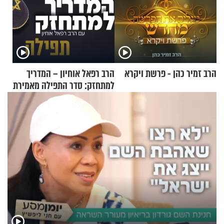
הרב זמיר כהן - פרשת ויקרא
הרב רפאל אוחיון – המדריך
למתחזק: סדר התפילה מאמירת
הקורבנות ועד קריאת שמע