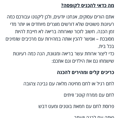
מה כדאי להכניס לקופסה
?
אתם הורים עסוקים, אנחנו יודעים, ולכן ליקטנו עבורכם כמה
רעיונות פשוטים שלא דורשים מוצרים מיוחדים או יותר מדי
זמן הכנה. חשוב לזכור שארוחה בריאה לא חייבת להיות
מסובכת – אפשר להכין אותה במהירות עם מרכיבים שזמינים
בכל בית
.
כדי ליצור ארוחת עשר בריאה ומגוונת, הנה כמה רעיונות
שישמחו גם את הילדים וגם אתכם
:
כריכים קלים ומהירים להכנה
לחם רגיל או לחם מחיטה מלאה עם גבינה צהובה
לחם עם ממרח קוטג' וזיתים
פרוסת לחם עם חמאת בוטנים ומעט דבש
פיתה עם לבנה וזעתר