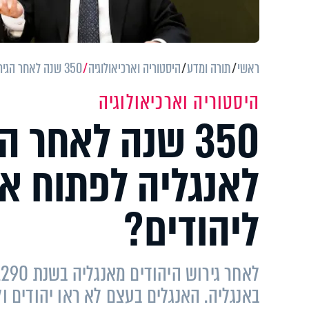
ראשי
תורה ומדע
היסטוריה וארכיאולוגיה
350 שנה לאחר הגירוש: מה גרם לאנגליה לפתוח את שעריה מחדש ליהודים?
היסטוריה וארכיאולוגיה
350 שנה לאחר 
לאנגליה לפתוח א
ליהודים?
באנגליה. האנגלים בעצם לא ראו יהודים ול