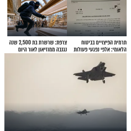
תרמית הפיצויים בביטוח
צרפת: שרשרת בת 2,500 שנה
הלאומי: אלפי נפגעי פעולות
נגנבה ממוזיאון לאור היום
איבה קיבלו כספים במירמה