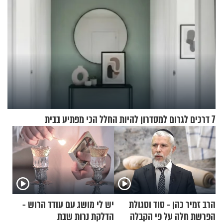
7 דרכים לגרום למסדרון להיות החלל הכי מפתיע בבית
הרב זמיר כהן - סוד וסגולת
יש לי מושג עם עודד הרוש -
הפרשת חלה על פי הקבלה
הדלקת נרות שבת