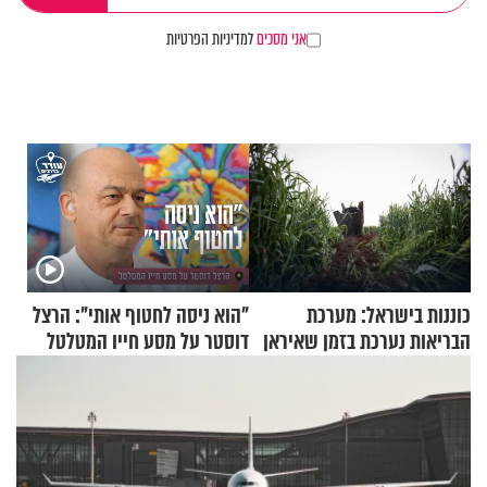
אני מסכים
למדיניות הפרטיות
כוננות בישראל: מערכת
"הוא ניסה לחטוף אותי": הרצל
הבריאות נערכת בזמן שאיראן
דוסטר על מסע חייו המטלטל
מאיימת על הבריטים