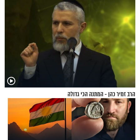
הרב זמיר כהן - המתנה הכי גדולה