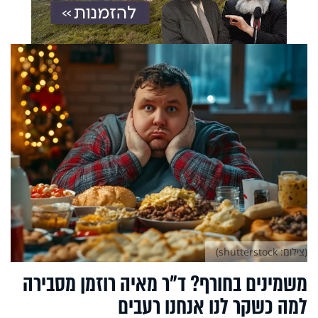
(צילום: shutterstock)
משמינים בחורף? ד"ר מאיה רוזמן מסבירה
למה כשקר לנו אנחנו רעבים