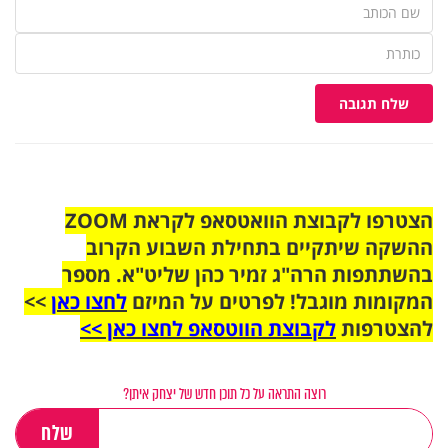
שלח תגובה
הצטרפו לקבוצת הוואטסאפ לקראת ZOOM
ההשקה שיתקיים בתחילת השבוע הקרוב
בהשתתפות הרה"ג זמיר כהן שליט"א. מספר
המקומות מוגבל! לפרטים על המיזם
לחצו כאן
>>
להצטרפות
לקבוצת הווטסאפ לחצו כאן >>
רוצה התראה על כל תוכן חדש של יצחק איתן?