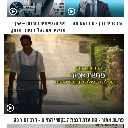
הרב זמיר כהן - סוד המקווה
פגיעה עצמית וחרדות – איך
מכילים את זה? זוגיות במבחן,
הפעם עם יהודית ואלתר כהן
פרשת אמור - התועלת הכפולה בקשיי החיים - הרב זמיר כהן