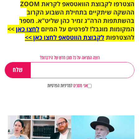
הצטרפו לקבוצת הוואטסאפ לקראת ZOOM
ההשקה שיתקיים בתחילת השבוע הקרוב
בהשתתפות הרה"ג זמיר כהן שליט"א. מספר
המקומות מוגבל! לפרטים על המיזם
לחצו כאן
>>
להצטרפות
לקבוצת הווטסאפ לחצו כאן >>
רוצה התראה על כל תוכן חדש של הידברות?
אני מסכים
למדיניות הפרטיות