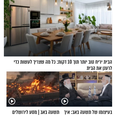
הבית יריח טוב יותר תוך 10 דקות: כל מה שצריך לעשות כדי
לרענן את הבית
בעיצומו של תשעה באב: איך
תשעה באב | מסע לירושלים