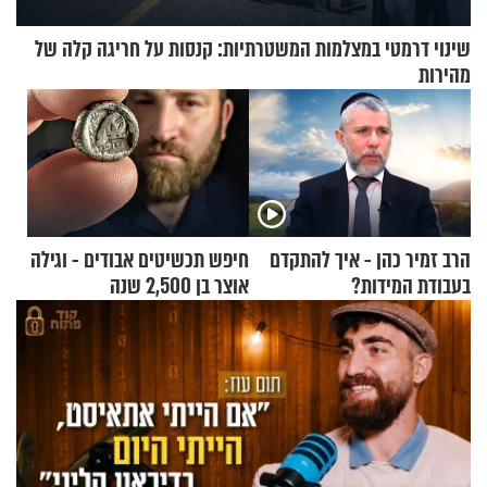
שינוי דרמטי במצלמות המשטרתיות: קנסות על חריגה קלה של
מהירות
הרב זמיר כהן - איך להתקדם
חיפש תכשיטים אבודים - וגילה
בעבודת המידות?
אוצר בן 2,500 שנה