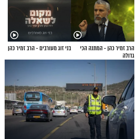
הרב זמיר כהן - המתנה הכי
בני זוג מעורבים - הרב זמיר כהן
גדולה