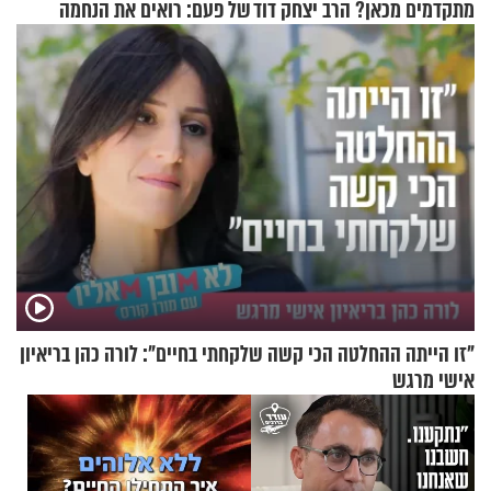
מתקדמים מכאן? הרב יצחק דוד
של פעם: רואים את הנחמה
גרוסמן בשיחה מיוחדת
"זו הייתה ההחלטה הכי קשה שלקחתי בחיים": לורה כהן בריאיון
אישי מרגש