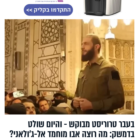
בעבר טרוריסט מבוקש - והיום שולט
בדמשק: מה רוצה אבו מוחמד אל-ג'ולאני?