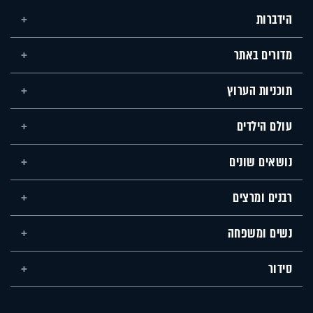
הידברות
מדורים באתר
תוכניות הערוץ
עולם הילדים
נושאים שונים
רבנים ומרצים
נשים ומשפחה
סידור