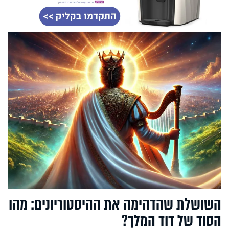
השושלת שהדהימה את ההיסטוריונים: מהו
הסוד של דוד המלך?