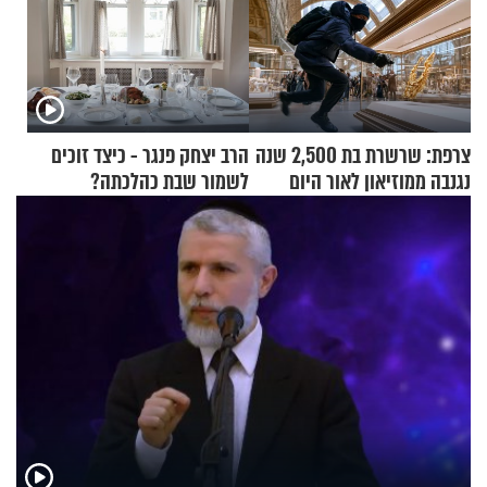
צרפת: שרשרת בת 2,500 שנה
הרב יצחק פנגר - כיצד זוכים
נגנבה ממוזיאון לאור היום
לשמור שבת כהלכתה?