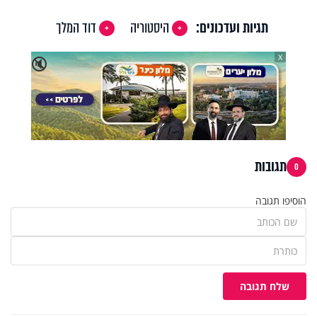
תגיות ועדכונים:
היסטוריה
דוד המלך
X
🔇
תגובות
0
הוסיפו תגובה
שלח תגובה