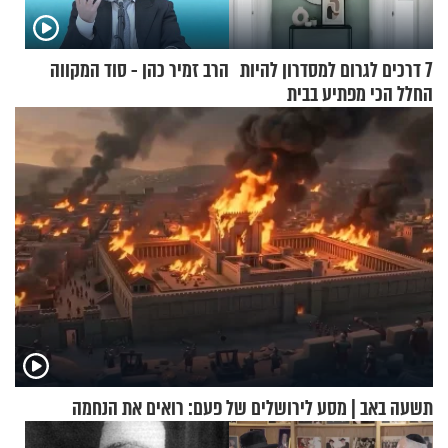
7 דרכים לגרום למסדרון להיות
הרב זמיר כהן - סוד המקווה
החלל הכי מפתיע בבית
תשעה באב | מסע לירושלים של פעם: רואים את הנחמה