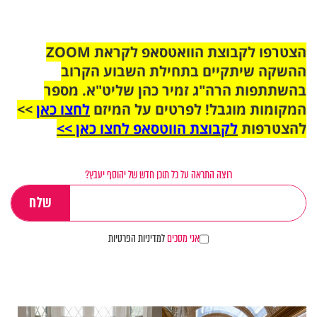
הצטרפו לקבוצת הוואטסאפ לקראת ZOOM
ההשקה שיתקיים בתחילת השבוע הקרוב
בהשתתפות הרה"ג זמיר כהן שליט"א. מספר
המקומות מוגבל! לפרטים על המיזם
לחצו כאן
>>
להצטרפות
לקבוצת הווטסאפ לחצו כאן >>
רוצה התראה על כל תוכן חדש של יהוסף יעבץ?
אני מסכים
למדיניות הפרטיות