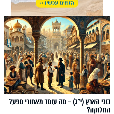
בוני הארץ (י"ג) – מה עומד מאחורי מפעל
החלוקה?