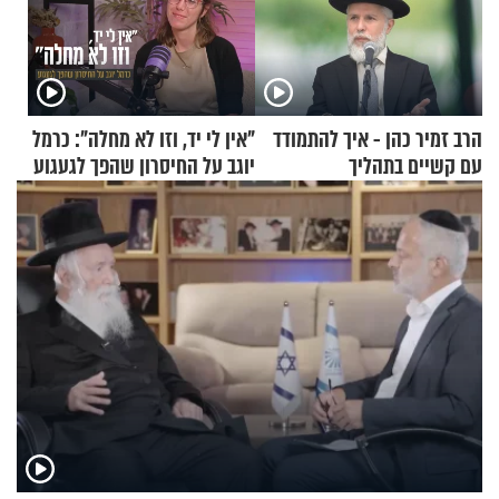
הרב זמיר כהן - איך להתמודד
"אין לי יד, וזו לא מחלה": כרמל
עם קשיים בתהליך
יוגב על החיסרון שהפך לגעגוע
ההתחזקות?