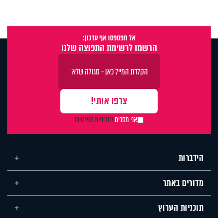
אל תפספסו אף עדכון:
הרשמו לרשימת התפוצה שלנו
אני מסכים
למדיניות הפרטיות
הידברות
מדורים באתר
תוכניות הערוץ