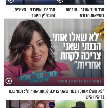
הרב אייל אונגר - הוכחות
הרב ירון אשכנזי - הציצית,
למציאות הבורא
השכפ"ץ היהודי
"לא שאלו אותי. הבנתי שאני צריכה לקחת אחריות": נעמי בנט
בריאיון אישי