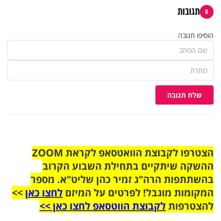
תגובות
0
הוסיפו תגובה
שלח תגובה
הצטרפו לקבוצת הוואטסאפ לקראת ZOOM
ההשקה שיתקיים בתחילת השבוע הקרוב
בהשתתפות הרה"ג זמיר כהן שליט"א. מספר
המקומות מוגבל! לפרטים על המיזם
לחצו כאן
>>
להצטרפות
לקבוצת הווטסאפ לחצו כאן >>