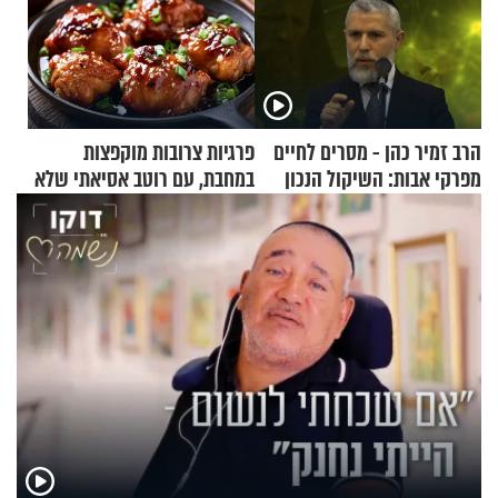
הרב זמיר כהן - מסרים לחיים
פרגיות צרובות מוקפצות
מפרקי אבות: השיקול הנכון
במחבת, עם רוטב אסיאתי שלא
יישכח במהרה