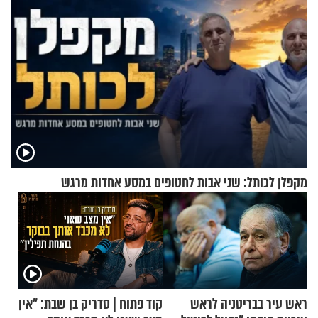
מקפלן לכותל: שני אבות לחטופים במסע אחדות מרגש
ראש עיר בבריטניה לראש
קוד פתוח | סדריק בן שבת: "אין