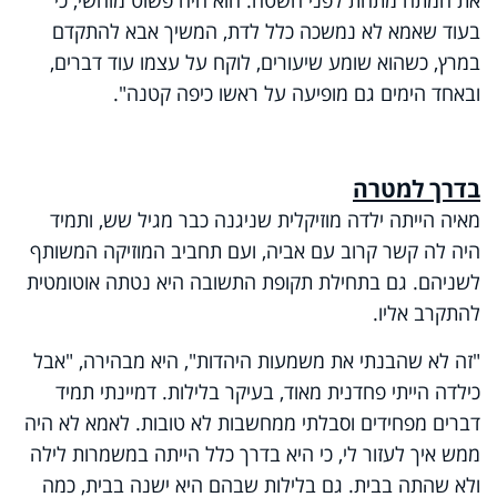
בעוד שאמא לא נמשכה כלל לדת, המשיך אבא להתקדם
במרץ, כשהוא שומע שיעורים, לוקח על עצמו עוד דברים,
ובאחד הימים גם מופיעה על ראשו כיפה קטנה".
בדרך למטרה
מאיה הייתה ילדה מוזיקלית שניגנה כבר מגיל שש, ותמיד
היה לה קשר קרוב עם אביה, ועם תחביב המוזיקה המשותף
לשניהם. גם בתחילת תקופת התשובה היא נטתה אוטומטית
להתקרב אליו.
"זה לא שהבנתי את משמעות היהדות", היא מבהירה, "אבל
כילדה הייתי פחדנית מאוד, בעיקר בלילות. דמיינתי תמיד
דברים מפחידים וסבלתי ממחשבות לא טובות. לאמא לא היה
ממש איך לעזור לי, כי היא בדרך כלל הייתה במשמרות לילה
ולא שהתה בבית. גם בלילות שבהם היא ישנה בבית, כמה