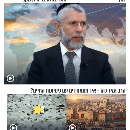
הרב זמיר כהן - איך מתמודדים עם ניסיונות החיים?