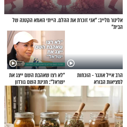
אלינור מלייב: "אני זוכרת את ההלם. הייתי האמא הקטנה של
הבית"
הרב אייל אונגר - הוכחות
"לא רצו שאהבת השם ייצג את
למציאות הבורא
ישראל": חנינת השם גורדון
בריאיון מעורר השראה