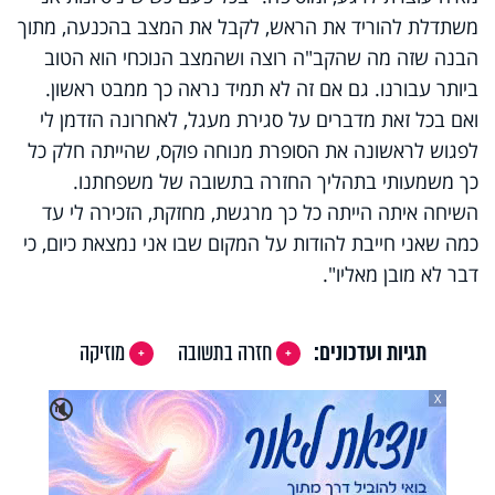
משתדלת להוריד את הראש, לקבל את המצב בהכנעה, מתוך
הבנה שזה מה שהקב"ה רוצה ושהמצב הנוכחי הוא הטוב
ביותר עבורנו. גם אם זה לא תמיד נראה כך ממבט ראשון.
ואם בכל זאת מדברים על סגירת מעגל, לאחרונה הזדמן לי
לפגוש לראשונה את הסופרת מנוחה פוקס, שהייתה חלק כל
כך משמעותי בתהליך החזרה בתשובה של משפחתנו.
השיחה איתה הייתה כל כך מרגשת, מחזקת, הזכירה לי עד
כמה שאני חייבת להודות על המקום שבו אני נמצאת כיום, כי
דבר לא מובן מאליו".
תגיות ועדכונים:
חזרה בתשובה
מוזיקה
X
🔇