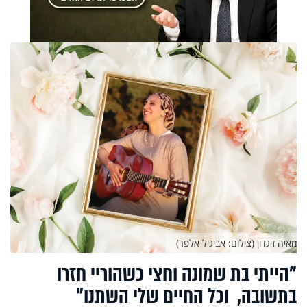
מאיה זיגדון (צילום: אביגיל אלפר)
"הייתי בת שמונה וחצי כשהוריי חזרו
בתשובה, וכל החיים שלי השתנו"