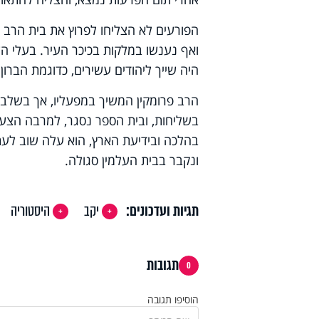
הפורעים לא הצליחו לפרוץ את בית הרב 
ואף נענשו במלקות בכיכר העיר. בעלי העד
היה שייך ליהודים עשירים, כדוגמת הברון
הרב פרומקין המשיך במפעליו, אך בשלב 
בשליחות, ובית הספר נסגר, למרבה הצע
בהלכה ובידיעת הארץ, הוא עלה שוב לע
ונקבר בבית העלמין סגולה.
תגיות ועדכונים:
יקב
היסטוריה
תגובות
0
הוסיפו תגובה