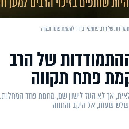
מודדות של הרב פרומקין בדרך להקמת פתח תקווה
התמודדות של הרב
קמת פתח תקווה
לאית, אך לא העז לישון שם, מחמת פחד המחלות.
שלש שעות, אל היקב והחווה